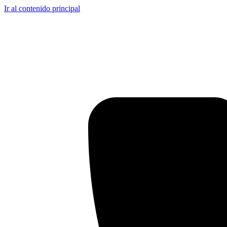
Ir al contenido principal