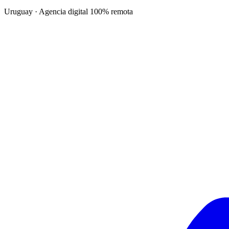
Uruguay · Agencia digital 100% remota