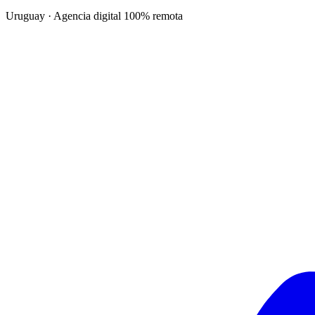
Uruguay · Agencia digital 100% remota