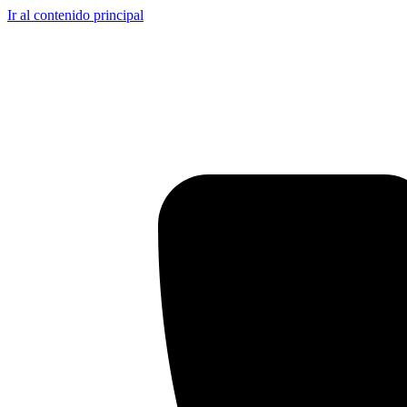
Ir al contenido principal