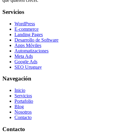
que quieren crecer.
Servicios
WordPress
E-commerce
Landing Pages
Desarrollo de Software
Apps Móviles
Automatizaciones
Meta Ads
Google Ads
SEO Uruguay
Navegación
Inicio
Servicios
Portafolio
Blog
Nosotros
Contacto
Contacto