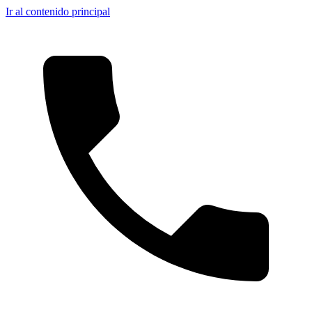
Ir al contenido principal