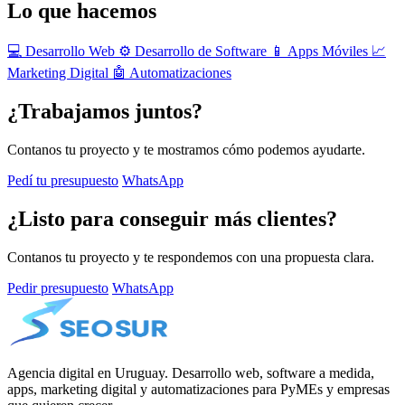
Lo que hacemos
💻 Desarrollo Web
⚙️ Desarrollo de Software
📱 Apps Móviles
📈
Marketing Digital
🤖 Automatizaciones
¿Trabajamos juntos?
Contanos tu proyecto y te mostramos cómo podemos ayudarte.
Pedí tu presupuesto
WhatsApp
¿Listo para conseguir más clientes?
Contanos tu proyecto y te respondemos con una propuesta clara.
Pedir presupuesto
WhatsApp
Agencia digital en Uruguay. Desarrollo web, software a medida,
apps, marketing digital y automatizaciones para PyMEs y empresas