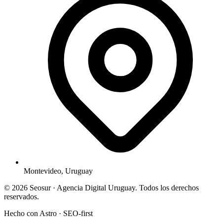
Montevideo, Uruguay
© 2026 Seosur · Agencia Digital Uruguay. Todos los derechos
reservados.
Hecho con Astro · SEO-first