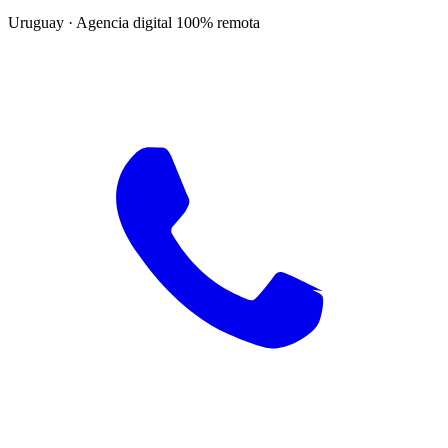
Uruguay · Agencia digital 100% remota