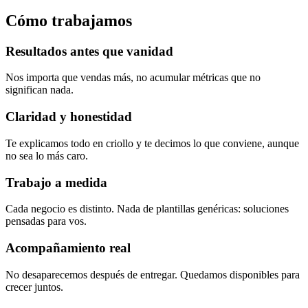
Cómo trabajamos
Resultados antes que vanidad
Nos importa que vendas más, no acumular métricas que no
significan nada.
Claridad y honestidad
Te explicamos todo en criollo y te decimos lo que conviene, aunque
no sea lo más caro.
Trabajo a medida
Cada negocio es distinto. Nada de plantillas genéricas: soluciones
pensadas para vos.
Acompañamiento real
No desaparecemos después de entregar. Quedamos disponibles para
crecer juntos.