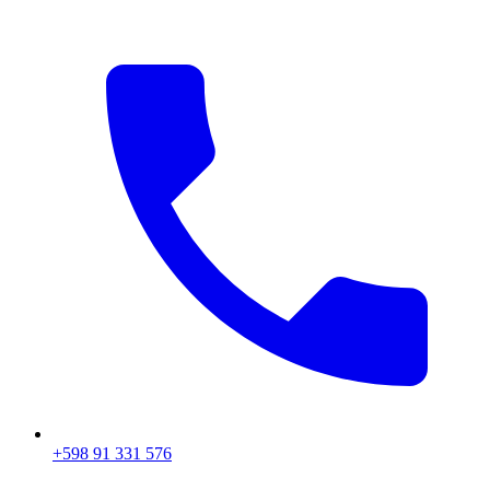
+598 91 331 576