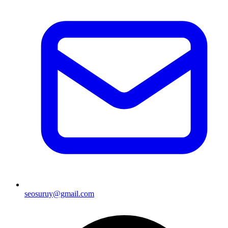
seosuruy@gmail.com