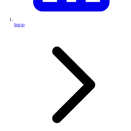
Inicio