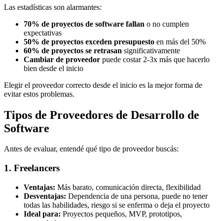
Las estadísticas son alarmantes:
70% de proyectos de software fallan
o no cumplen
expectativas
50% de proyectos exceden presupuesto
en más del 50%
60% de proyectos se retrasan
significativamente
Cambiar de proveedor
puede costar 2-3x más que hacerlo
bien desde el inicio
Elegir el proveedor correcto desde el inicio es la mejor forma de
evitar estos problemas.
Tipos de Proveedores de Desarrollo de
Software
Antes de evaluar, entendé qué tipo de proveedor buscás:
1. Freelancers
Ventajas:
Más barato, comunicación directa, flexibilidad
Desventajas:
Dependencia de una persona, puede no tener
todas las habilidades, riesgo si se enferma o deja el proyecto
Ideal para:
Proyectos pequeños, MVP, prototipos,