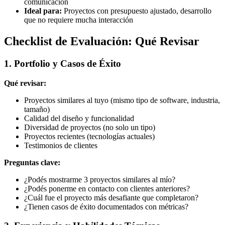
comunicación
Ideal para:
Proyectos con presupuesto ajustado, desarrollo
que no requiere mucha interacción
Checklist de Evaluación: Qué Revisar
1. Portfolio y Casos de Éxito
Qué revisar:
Proyectos similares al tuyo (mismo tipo de software, industria,
tamaño)
Calidad del diseño y funcionalidad
Diversidad de proyectos (no solo un tipo)
Proyectos recientes (tecnologías actuales)
Testimonios de clientes
Preguntas clave:
¿Podés mostrarme 3 proyectos similares al mío?
¿Podés ponerme en contacto con clientes anteriores?
¿Cuál fue el proyecto más desafiante que completaron?
¿Tienen casos de éxito documentados con métricas?