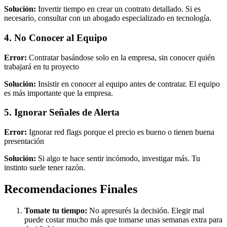
Solución:
Invertir tiempo en crear un contrato detallado. Si es
necesario, consultar con un abogado especializado en tecnología.
4. No Conocer al Equipo
Error:
Contratar basándose solo en la empresa, sin conocer quién
trabajará en tu proyecto
Solución:
Insistir en conocer al equipo antes de contratar. El equipo
es más importante que la empresa.
5. Ignorar Señales de Alerta
Error:
Ignorar red flags porque el precio es bueno o tienen buena
presentación
Solución:
Si algo te hace sentir incómodo, investigar más. Tu
instinto suele tener razón.
Recomendaciones Finales
Tomate tu tiempo:
No apresurés la decisión. Elegir mal
puede costar mucho más que tomarse unas semanas extra para