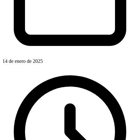
14 de enero de 2025