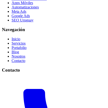
Apps Móviles
Automatizaciones
Meta Ads
Google Ads
SEO Uruguay
Navegación
Inicio
Servicios
Portafolio
Blog
Nosotros
Contacto
Contacto