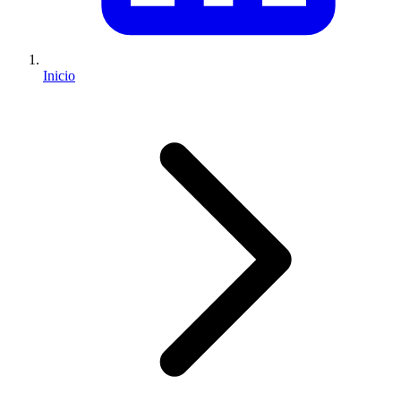
Inicio