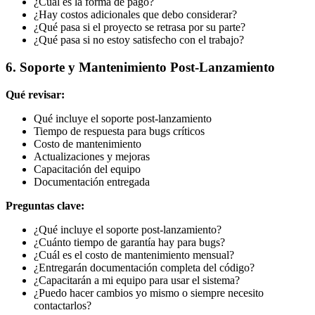
¿Cuál es la forma de pago?
¿Hay costos adicionales que debo considerar?
¿Qué pasa si el proyecto se retrasa por su parte?
¿Qué pasa si no estoy satisfecho con el trabajo?
6. Soporte y Mantenimiento Post-Lanzamiento
Qué revisar:
Qué incluye el soporte post-lanzamiento
Tiempo de respuesta para bugs críticos
Costo de mantenimiento
Actualizaciones y mejoras
Capacitación del equipo
Documentación entregada
Preguntas clave:
¿Qué incluye el soporte post-lanzamiento?
¿Cuánto tiempo de garantía hay para bugs?
¿Cuál es el costo de mantenimiento mensual?
¿Entregarán documentación completa del código?
¿Capacitarán a mi equipo para usar el sistema?
¿Puedo hacer cambios yo mismo o siempre necesito
contactarlos?