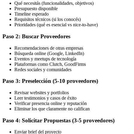
Qué necesitás (funcionalidades, objetivos)
Presupuesto disponible
Timeline esperado
Requisitos técnicos (si los conocés)
Prioridades (qué es esencial vs nice-to-have)
Paso 2: Buscar Proveedores
Recomendaciones de otras empresas
Búsqueda online (Google, LinkedIn)
Eventos y meetups de tecnología
Plataformas como Clutch, GoodFirms
Redes sociales y comunidades
Paso 3: Preselección (5-10 proveedores)
Revisar websites y portfolios
Leer testimonios y casos de éxito
Verificar presencia online y reputación
Eliminar los que claramente no califican
Paso 4: Solicitar Propuestas (3-5 proveedores)
Enviar brief del proyecto