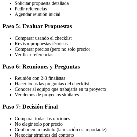
Solicitar propuesta detallada
Pedir referencias
Agendar reunión inicial
Paso 5: Evaluar Propuestas
Comparar usando el checklist
Revisar propuestas técnicas
Comparar precios (pero no solo precio)
Verificar referencias
Paso 6: Reuniones y Preguntas
Reunión con 2-3 finalistas
Hacer todas las preguntas del checklist
Conocer al equipo que trabajaría en tu proyecto
Ver demos de proyectos similares
Paso 7: Decisión Final
Comparar todas las opciones
No elegir solo por precio
Confiar en tu instinto (la relación es importante)
Negociar términos del contrato