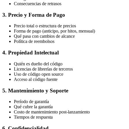
Consecuencias de retrasos
3. Precio y Forma de Pago
Precio total o estructura de precios
Forma de pago (anticipo, por hitos, mensual)
Qué pasa con cambios de alcance
Política de reembolsos
4. Propiedad Intelectual
Quién es dueño del código
Licencias de librerías de terceros
Uso de código open source
Acceso al código fuente
5. Mantenimiento y Soporte
Período de garantía
Qué cubre la garantía
Costo de mantenimiento post-lanzamiento
Tiempos de respuesta
6. Confidencialidad