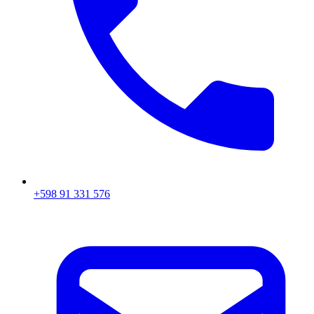
+598 91 331 576