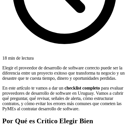
18 min de lectura
Elegir el proveedor de desarrollo de software correcto puede ser la
diferencia entre un proyecto exitoso que transforma tu negocio y un
desastre que te cuesta tiempo, dinero y oportunidades perdidas.
En este artículo te vamos a dar un
checklist completo
para evaluar
proveedores de desarrollo de software en Uruguay. Vamos a cubrir
qué preguntar, qué revisar, señales de alerta, cómo estructurar
contratos, y cómo evitar los errores más comunes que cometen las
PyMEs al contratar desarrollo de software.
Por Qué es Crítico Elegir Bien