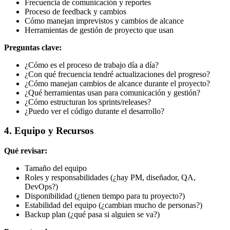
Frecuencia de comunicación y reportes
Proceso de feedback y cambios
Cómo manejan imprevistos y cambios de alcance
Herramientas de gestión de proyecto que usan
Preguntas clave:
¿Cómo es el proceso de trabajo día a día?
¿Con qué frecuencia tendré actualizaciones del progreso?
¿Cómo manejan cambios de alcance durante el proyecto?
¿Qué herramientas usan para comunicación y gestión?
¿Cómo estructuran los sprints/releases?
¿Puedo ver el código durante el desarrollo?
4. Equipo y Recursos
Qué revisar:
Tamaño del equipo
Roles y responsabilidades (¿hay PM, diseñador, QA,
DevOps?)
Disponibilidad (¿tienen tiempo para tu proyecto?)
Estabilidad del equipo (¿cambian mucho de personas?)
Backup plan (¿qué pasa si alguien se va?)