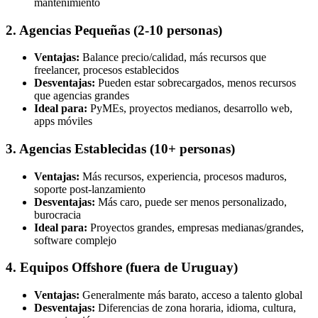
mantenimiento
2. Agencias Pequeñas (2-10 personas)
Ventajas:
Balance precio/calidad, más recursos que
freelancer, procesos establecidos
Desventajas:
Pueden estar sobrecargados, menos recursos
que agencias grandes
Ideal para:
PyMEs, proyectos medianos, desarrollo web,
apps móviles
3. Agencias Establecidas (10+ personas)
Ventajas:
Más recursos, experiencia, procesos maduros,
soporte post-lanzamiento
Desventajas:
Más caro, puede ser menos personalizado,
burocracia
Ideal para:
Proyectos grandes, empresas medianas/grandes,
software complejo
4. Equipos Offshore (fuera de Uruguay)
Ventajas:
Generalmente más barato, acceso a talento global
Desventajas:
Diferencias de zona horaria, idioma, cultura,