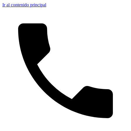
Ir al contenido principal