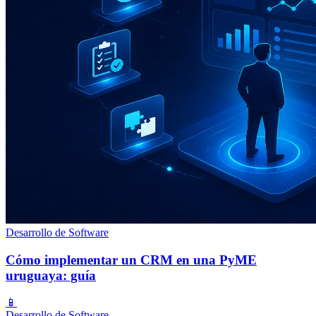
Desarrollo de Software
Cómo implementar un CRM en una PyME
uruguaya: guía
📱
Desarrollo de Software