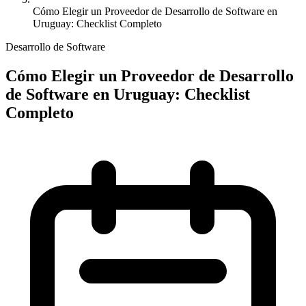
Cómo Elegir un Proveedor de Desarrollo de Software en
Uruguay: Checklist Completo
Desarrollo de Software
Cómo Elegir un Proveedor de Desarrollo
de Software en Uruguay: Checklist
Completo