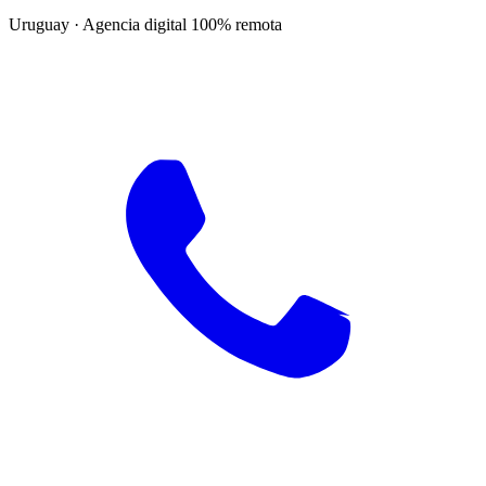
Uruguay · Agencia digital 100% remota