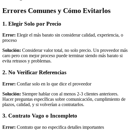
Errores Comunes y Cómo Evitarlos
1. Elegir Solo por Precio
Error:
Elegir el más barato sin considerar calidad, experiencia, o
proceso
Solución:
Considerar valor total, no solo precio. Un proveedor más
caro pero con mejor proceso puede terminar siendo más barato si
evita retrasos y problemas.
2. No Verificar Referencias
Error:
Confiar solo en lo que dice el proveedor
Solución:
Siempre hablar con al menos 2-3 clientes anteriores.
Hacer preguntas específicas sobre comunicación, cumplimiento de
plazos, calidad, y si volverían a contratarlos.
3. Contrato Vago o Incompleto
Error:
Contrato que no especifica detalles importantes