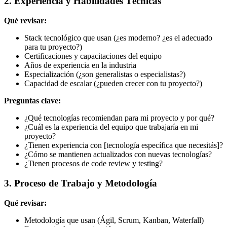
2. Experiencia y Habilidades Técnicas
Qué revisar:
Stack tecnológico que usan (¿es moderno? ¿es el adecuado
para tu proyecto?)
Certificaciones y capacitaciones del equipo
Años de experiencia en la industria
Especialización (¿son generalistas o especialistas?)
Capacidad de escalar (¿pueden crecer con tu proyecto?)
Preguntas clave:
¿Qué tecnologías recomiendan para mi proyecto y por qué?
¿Cuál es la experiencia del equipo que trabajaría en mi
proyecto?
¿Tienen experiencia con [tecnología específica que necesitás]?
¿Cómo se mantienen actualizados con nuevas tecnologías?
¿Tienen procesos de code review y testing?
3. Proceso de Trabajo y Metodología
Qué revisar:
Metodología que usan (Ágil, Scrum, Kanban, Waterfall)