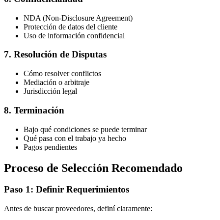
NDA (Non-Disclosure Agreement)
Protección de datos del cliente
Uso de información confidencial
7. Resolución de Disputas
Cómo resolver conflictos
Mediación o arbitraje
Jurisdicción legal
8. Terminación
Bajo qué condiciones se puede terminar
Qué pasa con el trabajo ya hecho
Pagos pendientes
Proceso de Selección Recomendado
Paso 1: Definir Requerimientos
Antes de buscar proveedores, definí claramente: