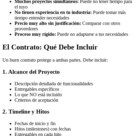
Muchos proyectos simultáneos:
Puede no tener tiempo para
el tuyo
No tienen experiencia en tu industria:
Puede tomar más
tiempo entender necesidades
Precio muy alto sin justificación:
Comparar con otros
proveedores
Proceso muy rígido:
Puede no adaptarse a tus necesidades
El Contrato: Qué Debe Incluir
Un buen contrato protege a ambas partes. Debe incluir:
1. Alcance del Proyecto
Descripción detallada de funcionalidades
Entregables específicos
Lo que NO está incluido
Criterios de aceptación
2. Timeline y Hitos
Fechas de inicio y fin
Hitos (milestones) con fechas
Entregables en cada hito