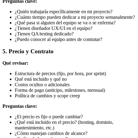
Preguntas clave:
¿Quién trabajaría específicamente en mi proyecto?
¿Cuánto tiempo pueden dedicar a mi proyecto semanalmente?
¿Qué pasa si alguien del equipo se va o se enferma?
¿Tienen diseñador UX/UI en el equipo?
¿Tienen QA/testing dedicado?
¿Puedo conocer al equipo antes de contratar?
5. Precio y Contrato
Qué revisar:
Estructura de precios (fijo, por hora, por sprint)
Qué está incluido y qué no
Costos ocultos o adicionales
Forma de pago (anticipo, milestones, mensual)
Política de cambios y scope creep
Preguntas clave:
¿El precio es fijo o puede cambiar?
¿Qué está incluido en el precio? (hosting, dominio,
mantenimiento, etc.)
¿Cómo manejan cambios de alcance?