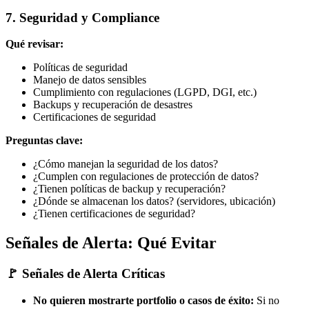
7. Seguridad y Compliance
Qué revisar:
Políticas de seguridad
Manejo de datos sensibles
Cumplimiento con regulaciones (LGPD, DGI, etc.)
Backups y recuperación de desastres
Certificaciones de seguridad
Preguntas clave:
¿Cómo manejan la seguridad de los datos?
¿Cumplen con regulaciones de protección de datos?
¿Tienen políticas de backup y recuperación?
¿Dónde se almacenan los datos? (servidores, ubicación)
¿Tienen certificaciones de seguridad?
Señales de Alerta: Qué Evitar
🚩 Señales de Alerta Críticas
No quieren mostrarte portfolio o casos de éxito:
Si no