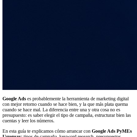
Google Ads
es probablemente la herramienta de marketing digital
con mejor retorno cuando se hace bien, y la que más plata quema
cuando se hace mal. La diferencia entre una y otra cosa no es
presupuesto: es saber elegir el tipo de campaña, estructurar bien las
cuentas y leer los números.
En esta guía te explicamos cómo arrancar con
Google Ads PyMEs
Uruguay
: tipos de campaña, keyword research, presupuestos