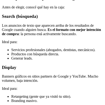
Antes de elegir, conocé qué hay en la caja:
Search (búsqueda)
Los anuncios de texto que aparecen arriba de los resultados de
Google cuando alguien busca.
Es el formato con mejor intención
de compra
: la persona está activamente buscando.
Ideal para:
Servicios profesionales (abogados, dentistas, mecánicos).
Productos con búsqueda directa.
Generar leads.
Display
Banners gráficos en sitios partners de Google y YouTube. Mucho
volumen, baja intención.
Ideal para:
Retargeting (gente que ya visitó tu sitio).
Branding masivo.