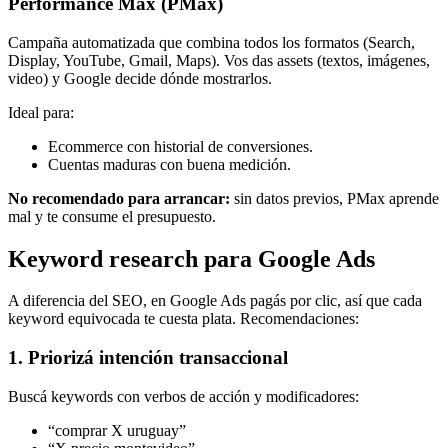
Performance Max (PMax)
Campaña automatizada que combina todos los formatos (Search,
Display, YouTube, Gmail, Maps). Vos das assets (textos, imágenes,
video) y Google decide dónde mostrarlos.
Ideal para:
Ecommerce con historial de conversiones.
Cuentas maduras con buena medición.
No recomendado para arrancar:
sin datos previos, PMax aprende
mal y te consume el presupuesto.
Keyword research para Google Ads
A diferencia del SEO, en Google Ads pagás por clic, así que cada
keyword equivocada te cuesta plata. Recomendaciones:
1. Priorizá intención transaccional
Buscá keywords con verbos de acción y modificadores:
“comprar X uruguay”