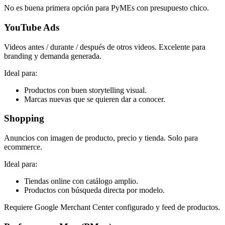
No es buena primera opción para PyMEs con presupuesto chico.
YouTube Ads
Videos antes / durante / después de otros videos. Excelente para
branding y demanda generada.
Ideal para:
Productos con buen storytelling visual.
Marcas nuevas que se quieren dar a conocer.
Shopping
Anuncios con imagen de producto, precio y tienda. Solo para
ecommerce.
Ideal para:
Tiendas online con catálogo amplio.
Productos con búsqueda directa por modelo.
Requiere Google Merchant Center configurado y feed de productos.