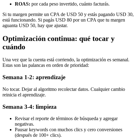
ROAS:
por cada peso invertido, cuánto facturás.
Si tu margen permite un CPA de USD 50 y estás pagando USD 30,
está funcionando. Si pagás USD 80 por un CPA que tu margen
aguanta USD 50, hay que ajustar.
Optimización continua: qué tocar y
cuándo
Una vez que la cuenta está corriendo, la optimización es semanal.
Estas son las palancas en orden de prioridad:
Semana 1-2: aprendizaje
No tocar. Dejar al algoritmo recolectar datos. Cualquier cambio
reinicia el aprendizaje.
Semana 3-4: limpieza
Revisar el reporte de términos de búsqueda y agregar
negativas.
Pausar keywords con muchos clics y cero conversiones
(después de 100+ clics).