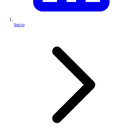
Inicio