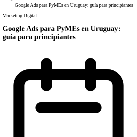
Google Ads para PyMEs en Uruguay: guía para principiantes
Marketing Digital
Google Ads para PyMEs en Uruguay:
guía para principiantes