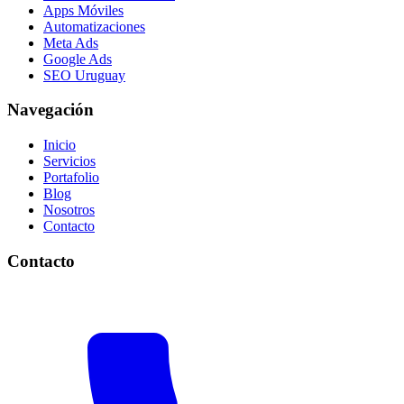
Apps Móviles
Automatizaciones
Meta Ads
Google Ads
SEO Uruguay
Navegación
Inicio
Servicios
Portafolio
Blog
Nosotros
Contacto
Contacto