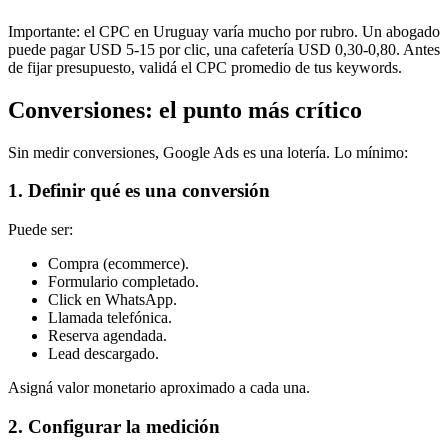
Importante: el CPC en Uruguay varía mucho por rubro. Un abogado
puede pagar USD 5-15 por clic, una cafetería USD 0,30-0,80. Antes
de fijar presupuesto, validá el CPC promedio de tus keywords.
Conversiones: el punto más crítico
Sin medir conversiones, Google Ads es una lotería. Lo mínimo:
1. Definir qué es una conversión
Puede ser:
Compra (ecommerce).
Formulario completado.
Click en WhatsApp.
Llamada telefónica.
Reserva agendada.
Lead descargado.
Asigná valor monetario aproximado a cada una.
2. Configurar la medición