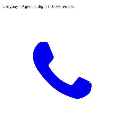
Uruguay · Agencia digital 100% remota