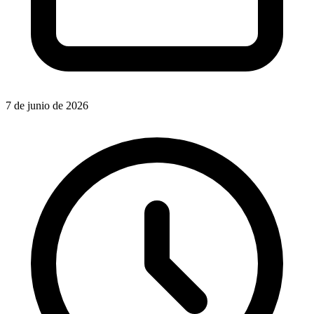
7 de junio de 2026