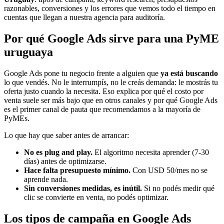
razonables, conversiones y los errores que vemos todo el tiempo en
cuentas que llegan a nuestra agencia para auditoría.
Por qué Google Ads sirve para una PyME
uruguaya
Google Ads pone tu negocio frente a alguien que
ya está buscando
lo que vendés. No le interrumpís, no le creás demanda: le mostrás tu
oferta justo cuando la necesita. Eso explica por qué el costo por
venta suele ser más bajo que en otros canales y por qué Google Ads
es el primer canal de pauta que recomendamos a la mayoría de
PyMEs.
Lo que hay que saber antes de arrancar:
No es plug and play.
El algoritmo necesita aprender (7-30
días) antes de optimizarse.
Hace falta presupuesto mínimo.
Con USD 50/mes no se
aprende nada.
Sin conversiones medidas, es inútil.
Si no podés medir qué
clic se convierte en venta, no podés optimizar.
Los tipos de campaña en Google Ads