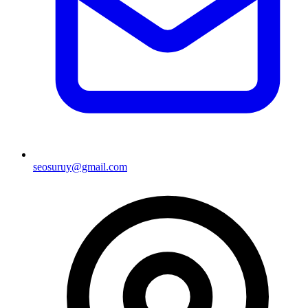
seosuruy@gmail.com