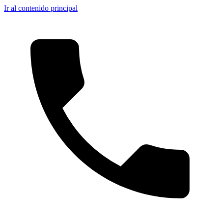
Ir al contenido principal