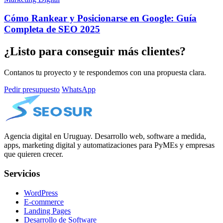
Cómo Rankear y Posicionarse en Google: Guía
Completa de SEO 2025
¿Listo para conseguir más clientes?
Contanos tu proyecto y te respondemos con una propuesta clara.
Pedir presupuesto
WhatsApp
Agencia digital en Uruguay. Desarrollo web, software a medida,
apps, marketing digital y automatizaciones para PyMEs y empresas
que quieren crecer.
Servicios
WordPress
E-commerce
Landing Pages
Desarrollo de Software