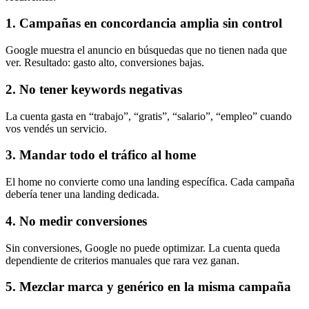
1. Campañas en concordancia amplia sin control
Google muestra el anuncio en búsquedas que no tienen nada que
ver. Resultado: gasto alto, conversiones bajas.
2. No tener keywords negativas
La cuenta gasta en “trabajo”, “gratis”, “salario”, “empleo” cuando
vos vendés un servicio.
3. Mandar todo el tráfico al home
El home no convierte como una landing específica. Cada campaña
debería tener una landing dedicada.
4. No medir conversiones
Sin conversiones, Google no puede optimizar. La cuenta queda
dependiente de criterios manuales que rara vez ganan.
5. Mezclar marca y genérico en la misma campaña