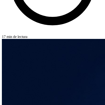
17 min de lectura