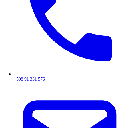
+598 91 331 576