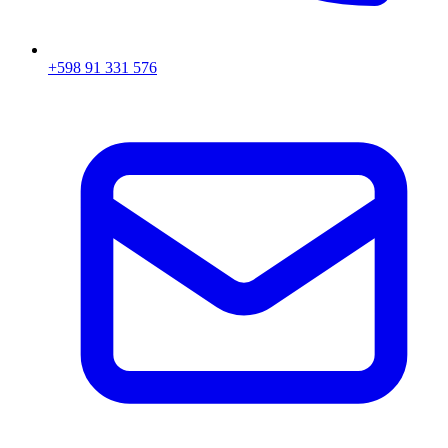
+598 91 331 576