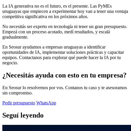
La IA generativa no es el futuro, es el presente. Las PyMEs
uruguayas que empiecen a experimentar hoy van a tener una ventaja
competitiva significativa en los próximos años.
No necesitás ser experto en tecnología ni tener un gran presupuesto.
Empezá con un proceso acotado, medí resultados, y escalá
gradualmente.
En Seosur ayudamos a empresas uruguayas a identificar
oportunidades de IA, implementar soluciones prácticas y capacitar
equipos. Contactanos para explorar qué puede hacer la IA por tu
negocio.
¿Necesitás ayuda con esto en tu empresa?
En Seosur lo resolvemos por vos. Contanos tu caso y te asesoramos
sin compromiso.
Pedir presupuesto
WhatsApp
Seguí leyendo