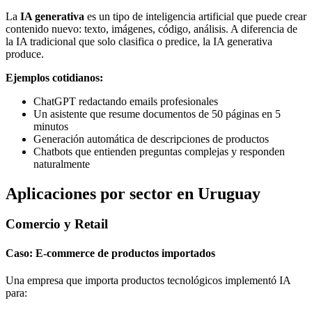
La
IA generativa
es un tipo de inteligencia artificial que puede crear
contenido nuevo: texto, imágenes, código, análisis. A diferencia de
la IA tradicional que solo clasifica o predice, la IA generativa
produce.
Ejemplos cotidianos:
ChatGPT redactando emails profesionales
Un asistente que resume documentos de 50 páginas en 5
minutos
Generación automática de descripciones de productos
Chatbots que entienden preguntas complejas y responden
naturalmente
Aplicaciones por sector en Uruguay
Comercio y Retail
Caso: E-commerce de productos importados
Una empresa que importa productos tecnológicos implementó IA
para: