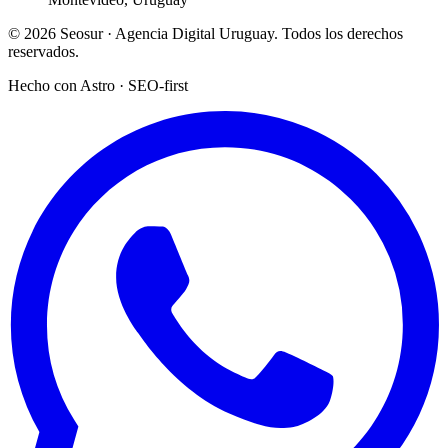
© 2026 Seosur · Agencia Digital Uruguay. Todos los derechos
reservados.
Hecho con Astro · SEO-first