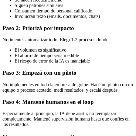
Siguen patrones similares
Consumen tiempo de personal calificado
Involucran texto (emails, documentos, chats)
Paso 2: Priorizá por impacto
No intentes automatizar todo. Elegí 1-2 procesos donde:
El volumen es significativo
El ahorro de tiempo sería medible
El riesgo de error de la IA es manejable
Paso 3: Empezá con un piloto
No implementes en toda la empresa de golpe. Hacé un piloto con un
equipo o proceso acotado, medí resultados, y escalá después.
Paso 4: Mantené humanos en el loop
Especialmente al principio, la IA debe asistir, no reemplazar
completamente. Mantené supervisión humana hasta que confíes en
los resultados.