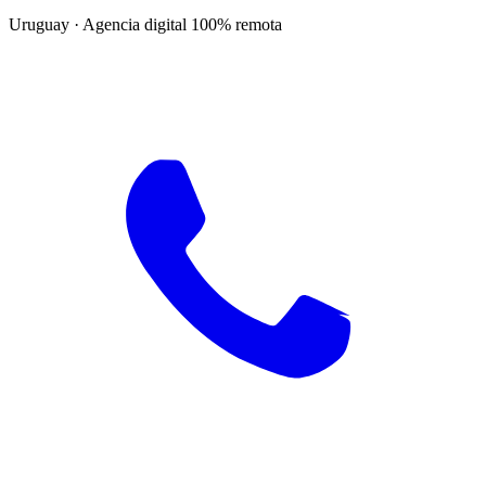
Uruguay · Agencia digital 100% remota