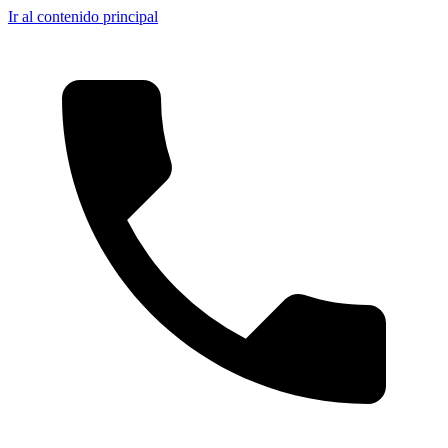
Ir al contenido principal