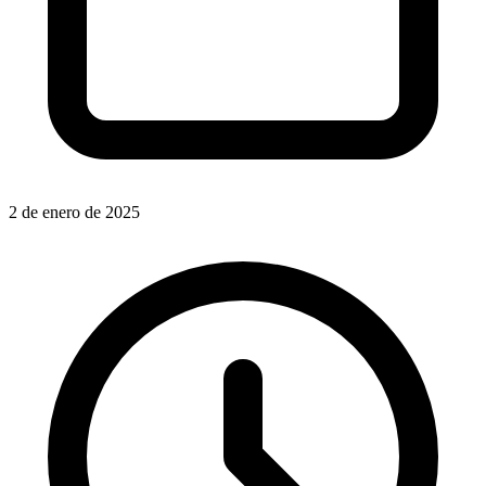
2 de enero de 2025