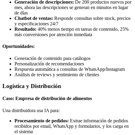
Generación de descripciones:
De 200 productos nuevos por
mes, ahora las descripciones se generan en minutos en lugar
de días
Chatbot de ventas:
Responde consultas sobre stock, precios
y especificaciones 24/7
Resultado:
40% menos tiempo en tareas de contenido, 25%
más conversiones por atención inmediata
Oportunidades:
Generación de contenido para catálogos
Personalización de recomendaciones
Respuesta automática a consultas de WhatsApp/Instagram
Análisis de reviews y sentimiento de clientes
Logística y Distribución
Caso: Empresa de distribución de alimentos
Una distribuidora usa IA para:
Procesamiento de pedidos:
Extrae información de pedidos
recibidos por email, WhatsApp y formularios, y los carga en
el sistema