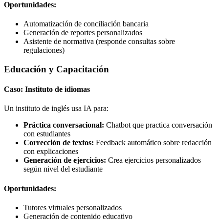
Oportunidades:
Automatización de conciliación bancaria
Generación de reportes personalizados
Asistente de normativa (responde consultas sobre
regulaciones)
Educación y Capacitación
Caso: Instituto de idiomas
Un instituto de inglés usa IA para:
Práctica conversacional:
Chatbot que practica conversación
con estudiantes
Corrección de textos:
Feedback automático sobre redacción
con explicaciones
Generación de ejercicios:
Crea ejercicios personalizados
según nivel del estudiante
Oportunidades:
Tutores virtuales personalizados
Generación de contenido educativo