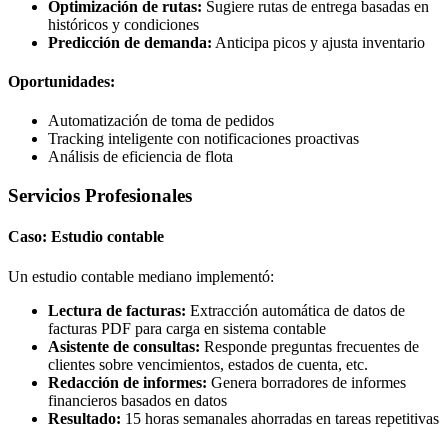
Optimización de rutas:
Sugiere rutas de entrega basadas en
históricos y condiciones
Predicción de demanda:
Anticipa picos y ajusta inventario
Oportunidades:
Automatización de toma de pedidos
Tracking inteligente con notificaciones proactivas
Análisis de eficiencia de flota
Servicios Profesionales
Caso: Estudio contable
Un estudio contable mediano implementó:
Lectura de facturas:
Extracción automática de datos de
facturas PDF para carga en sistema contable
Asistente de consultas:
Responde preguntas frecuentes de
clientes sobre vencimientos, estados de cuenta, etc.
Redacción de informes:
Genera borradores de informes
financieros basados en datos
Resultado:
15 horas semanales ahorradas en tareas repetitivas