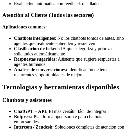
Evaluación automática con feedback detallado
Atención al Cliente (Todos los sectores)
Aplicaciones comunes:
Chatbots inteligentes:
No los chatbots tontos de antes, sino
agentes que realmente entienden y resuelven
Clasificación de tickets:
IA que categoriza y prioriza
solicitudes automáticamente
Respuestas sugeridas:
Asistente que sugiere respuestas a
agentes humanos
Análisis de conversaciones:
Identificación de temas
recurrentes y oportunidades de mejora
Tecnologías y herramientas disponibles
Chatbots y asistentes
ChatGPT + API:
El más versátil, fácil de integrar
Botpress:
Plataforma open-source para chatbots
empresariales
Intercom / Zendesk:
Soluciones completas de atención con