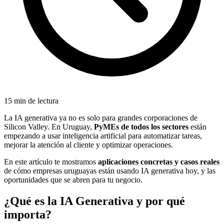
15 min de lectura
La IA generativa ya no es solo para grandes corporaciones de
Silicon Valley. En Uruguay,
PyMEs de todos los sectores
están
empezando a usar inteligencia artificial para automatizar tareas,
mejorar la atención al cliente y optimizar operaciones.
En este artículo te mostramos
aplicaciones concretas y casos reales
de cómo empresas uruguayas están usando IA generativa hoy, y las
oportunidades que se abren para tu negocio.
¿Qué es la IA Generativa y por qué
importa?