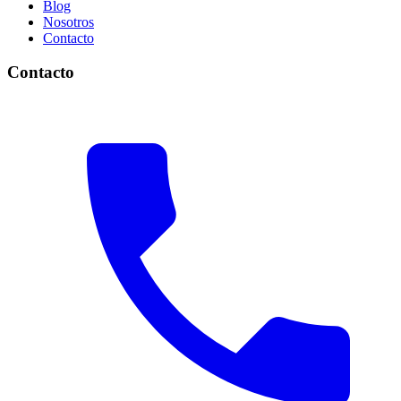
Blog
Nosotros
Contacto
Contacto