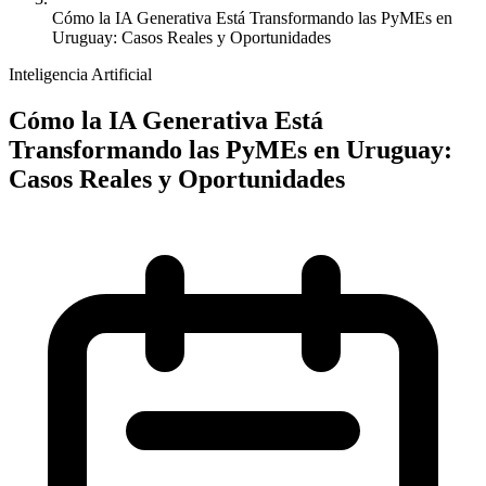
Cómo la IA Generativa Está Transformando las PyMEs en
Uruguay: Casos Reales y Oportunidades
Inteligencia Artificial
Cómo la IA Generativa Está
Transformando las PyMEs en Uruguay:
Casos Reales y Oportunidades