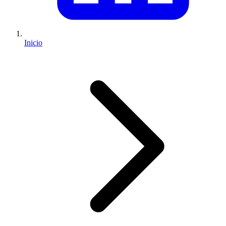
Inicio