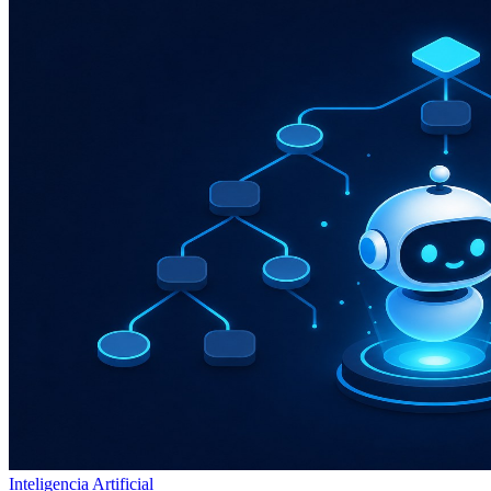
Inteligencia Artificial