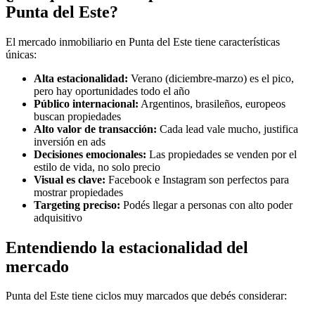
Punta del Este?
El mercado inmobiliario en Punta del Este tiene características
únicas:
Alta estacionalidad:
Verano (diciembre-marzo) es el pico,
pero hay oportunidades todo el año
Público internacional:
Argentinos, brasileños, europeos
buscan propiedades
Alto valor de transacción:
Cada lead vale mucho, justifica
inversión en ads
Decisiones emocionales:
Las propiedades se venden por el
estilo de vida, no solo precio
Visual es clave:
Facebook e Instagram son perfectos para
mostrar propiedades
Targeting preciso:
Podés llegar a personas con alto poder
adquisitivo
Entendiendo la estacionalidad del
mercado
Punta del Este tiene ciclos muy marcados que debés considerar: