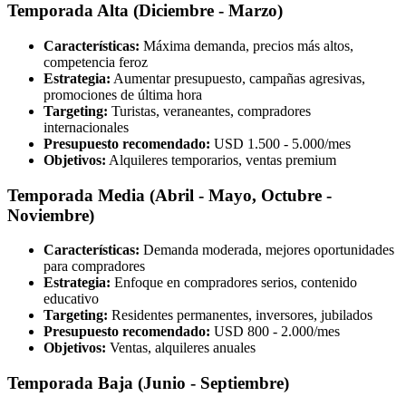
Temporada Alta (Diciembre - Marzo)
Características:
Máxima demanda, precios más altos,
competencia feroz
Estrategia:
Aumentar presupuesto, campañas agresivas,
promociones de última hora
Targeting:
Turistas, veraneantes, compradores
internacionales
Presupuesto recomendado:
USD 1.500 - 5.000/mes
Objetivos:
Alquileres temporarios, ventas premium
Temporada Media (Abril - Mayo, Octubre -
Noviembre)
Características:
Demanda moderada, mejores oportunidades
para compradores
Estrategia:
Enfoque en compradores serios, contenido
educativo
Targeting:
Residentes permanentes, inversores, jubilados
Presupuesto recomendado:
USD 800 - 2.000/mes
Objetivos:
Ventas, alquileres anuales
Temporada Baja (Junio - Septiembre)