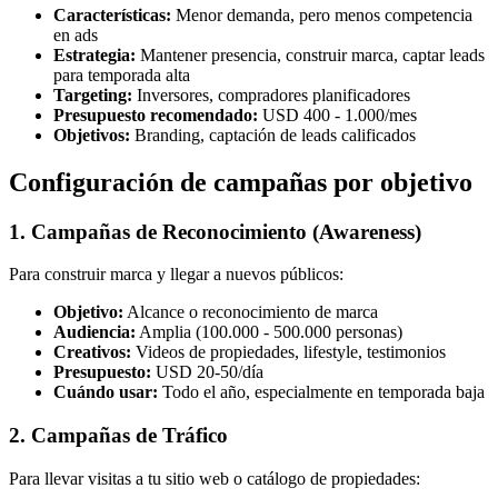
Características:
Menor demanda, pero menos competencia
en ads
Estrategia:
Mantener presencia, construir marca, captar leads
para temporada alta
Targeting:
Inversores, compradores planificadores
Presupuesto recomendado:
USD 400 - 1.000/mes
Objetivos:
Branding, captación de leads calificados
Configuración de campañas por objetivo
1. Campañas de Reconocimiento (Awareness)
Para construir marca y llegar a nuevos públicos:
Objetivo:
Alcance o reconocimiento de marca
Audiencia:
Amplia (100.000 - 500.000 personas)
Creativos:
Videos de propiedades, lifestyle, testimonios
Presupuesto:
USD 20-50/día
Cuándo usar:
Todo el año, especialmente en temporada baja
2. Campañas de Tráfico
Para llevar visitas a tu sitio web o catálogo de propiedades: