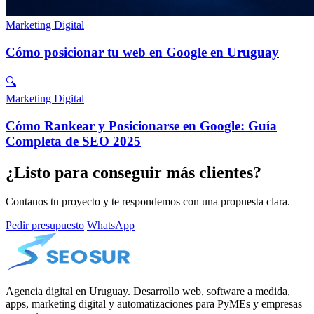
Marketing Digital
Cómo posicionar tu web en Google en Uruguay
🔍
Marketing Digital
Cómo Rankear y Posicionarse en Google: Guía
Completa de SEO 2025
¿Listo para conseguir más clientes?
Contanos tu proyecto y te respondemos con una propuesta clara.
Pedir presupuesto
WhatsApp
Agencia digital en Uruguay. Desarrollo web, software a medida,
apps, marketing digital y automatizaciones para PyMEs y empresas