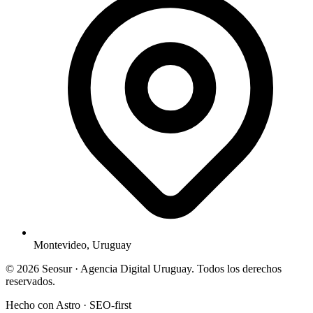
Montevideo, Uruguay
© 2026 Seosur · Agencia Digital Uruguay. Todos los derechos
reservados.
Hecho con Astro · SEO-first