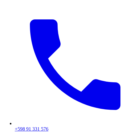
+598 91 331 576