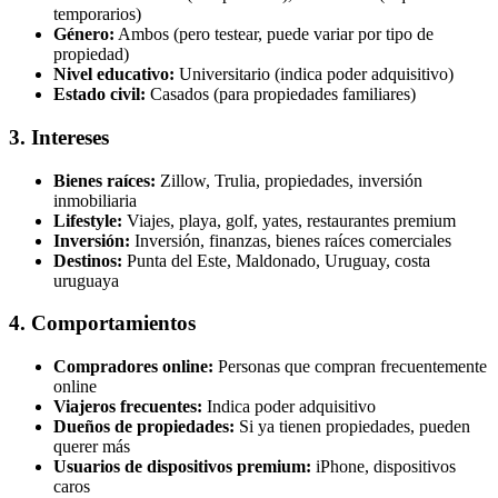
temporarios)
Género:
Ambos (pero testear, puede variar por tipo de
propiedad)
Nivel educativo:
Universitario (indica poder adquisitivo)
Estado civil:
Casados (para propiedades familiares)
3. Intereses
Bienes raíces:
Zillow, Trulia, propiedades, inversión
inmobiliaria
Lifestyle:
Viajes, playa, golf, yates, restaurantes premium
Inversión:
Inversión, finanzas, bienes raíces comerciales
Destinos:
Punta del Este, Maldonado, Uruguay, costa
uruguaya
4. Comportamientos
Compradores online:
Personas que compran frecuentemente
online
Viajeros frecuentes:
Indica poder adquisitivo
Dueños de propiedades:
Si ya tienen propiedades, pueden
querer más
Usuarios de dispositivos premium:
iPhone, dispositivos
caros