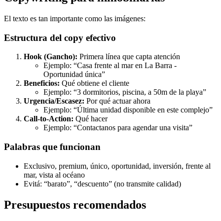
El texto es tan importante como las imágenes:
Estructura del copy efectivo
Hook (Gancho):
Primera línea que capta atención
Ejemplo: “Casa frente al mar en La Barra -
Oportunidad única”
Beneficios:
Qué obtiene el cliente
Ejemplo: “3 dormitorios, piscina, a 50m de la playa”
Urgencia/Escasez:
Por qué actuar ahora
Ejemplo: “Última unidad disponible en este complejo”
Call-to-Action:
Qué hacer
Ejemplo: “Contactanos para agendar una visita”
Palabras que funcionan
Exclusivo, premium, único, oportunidad, inversión, frente al
mar, vista al océano
Evitá: “barato”, “descuento” (no transmite calidad)
Presupuestos recomendados