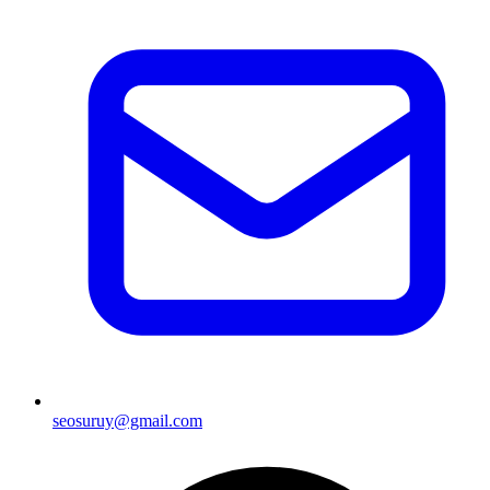
seosuruy@gmail.com