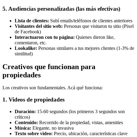
5. Audiencias personalizadas (las más efectivas)
Lista de clientes:
Subí emails/teléfonos de clientes anteriores
Visitantes del sitio web:
Personas que visitaron tu sitio (Pixel
de Facebook)
Interactuaron con tu página:
Quienes dieron like,
comentaron, etc.
Lookalike:
Personas similares a tus mejores clientes (1-3% de
similitud)
Creativos que funcionan para
propiedades
Los creativos son fundamentales. Acá qué funciona:
1. Videos de propiedades
Duración:
15-60 segundos (los primeros 3 segundos son
críticos)
Contenido:
Recorrido de la propiedad, vistas, amenities
Música:
Elegante, no invasiva
Texto sobre video:
Precio, ubicación, características clave