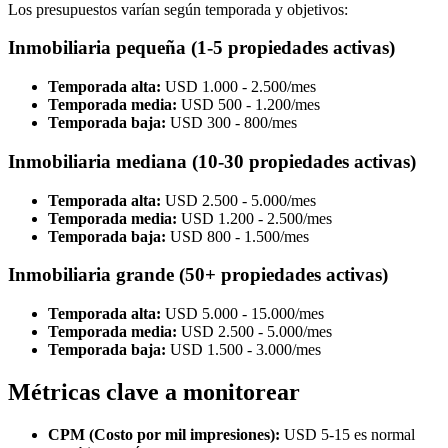
Los presupuestos varían según temporada y objetivos:
Inmobiliaria pequeña (1-5 propiedades activas)
Temporada alta:
USD 1.000 - 2.500/mes
Temporada media:
USD 500 - 1.200/mes
Temporada baja:
USD 300 - 800/mes
Inmobiliaria mediana (10-30 propiedades activas)
Temporada alta:
USD 2.500 - 5.000/mes
Temporada media:
USD 1.200 - 2.500/mes
Temporada baja:
USD 800 - 1.500/mes
Inmobiliaria grande (50+ propiedades activas)
Temporada alta:
USD 5.000 - 15.000/mes
Temporada media:
USD 2.500 - 5.000/mes
Temporada baja:
USD 1.500 - 3.000/mes
Métricas clave a monitorear
CPM (Costo por mil impresiones):
USD 5-15 es normal