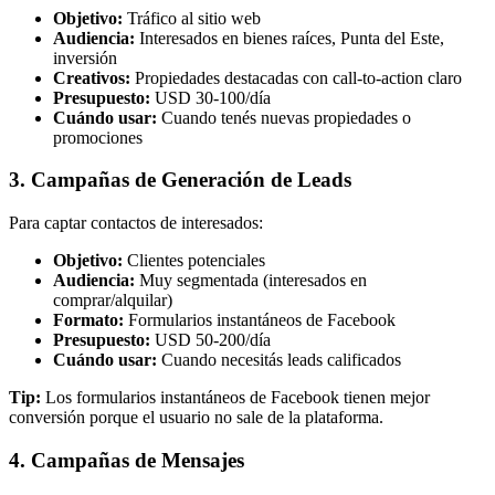
Objetivo:
Tráfico al sitio web
Audiencia:
Interesados en bienes raíces, Punta del Este,
inversión
Creativos:
Propiedades destacadas con call-to-action claro
Presupuesto:
USD 30-100/día
Cuándo usar:
Cuando tenés nuevas propiedades o
promociones
3. Campañas de Generación de Leads
Para captar contactos de interesados:
Objetivo:
Clientes potenciales
Audiencia:
Muy segmentada (interesados en
comprar/alquilar)
Formato:
Formularios instantáneos de Facebook
Presupuesto:
USD 50-200/día
Cuándo usar:
Cuando necesitás leads calificados
Tip:
Los formularios instantáneos de Facebook tienen mejor
conversión porque el usuario no sale de la plataforma.
4. Campañas de Mensajes