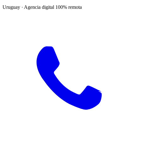
Uruguay · Agencia digital 100% remota