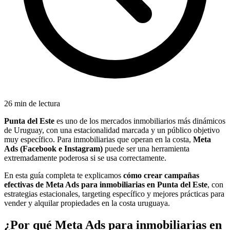
26 min de lectura
Punta del Este
es uno de los mercados inmobiliarios más dinámicos
de Uruguay, con una estacionalidad marcada y un público objetivo
muy específico. Para inmobiliarias que operan en la costa,
Meta
Ads (Facebook e Instagram)
puede ser una herramienta
extremadamente poderosa si se usa correctamente.
En esta guía completa te explicamos
cómo crear campañas
efectivas de Meta Ads para inmobiliarias en Punta del Este
, con
estrategias estacionales, targeting específico y mejores prácticas para
vender y alquilar propiedades en la costa uruguaya.
¿Por qué Meta Ads para inmobiliarias en