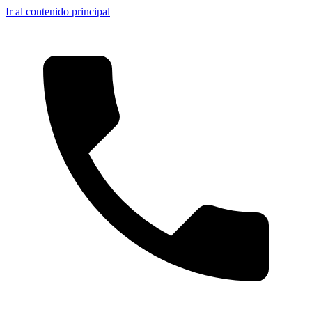
Ir al contenido principal