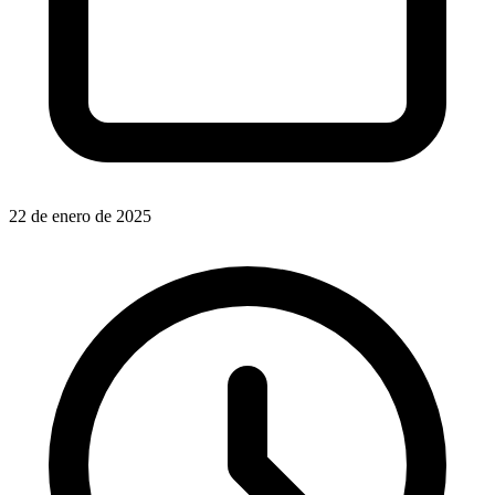
22 de enero de 2025