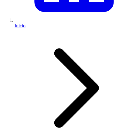
Inicio