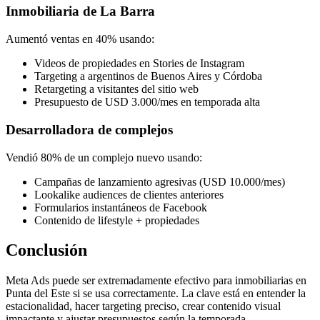
Inmobiliaria de La Barra
Aumentó ventas en 40% usando:
Videos de propiedades en Stories de Instagram
Targeting a argentinos de Buenos Aires y Córdoba
Retargeting a visitantes del sitio web
Presupuesto de USD 3.000/mes en temporada alta
Desarrolladora de complejos
Vendió 80% de un complejo nuevo usando:
Campañas de lanzamiento agresivas (USD 10.000/mes)
Lookalike audiences de clientes anteriores
Formularios instantáneos de Facebook
Contenido de lifestyle + propiedades
Conclusión
Meta Ads puede ser extremadamente efectivo para inmobiliarias en
Punta del Este si se usa correctamente. La clave está en entender la
estacionalidad, hacer targeting preciso, crear contenido visual
impactante y ajustar presupuestos según la temporada.