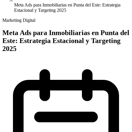
Meta Ads para Inmobiliarias en Punta del Este: Estrategia
Estacional y Targeting 2025
Marketing Digital
Meta Ads para Inmobiliarias en Punta del
Este: Estrategia Estacional y Targeting
2025