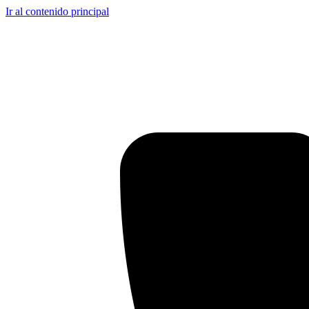
Ir al contenido principal