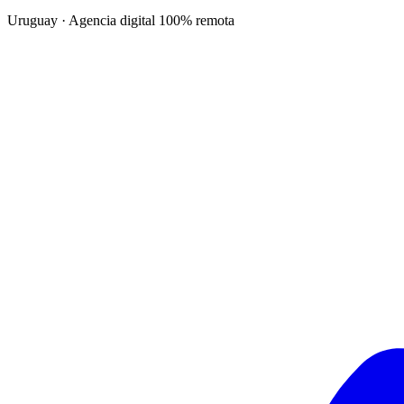
Uruguay · Agencia digital 100% remota