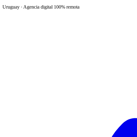
Uruguay · Agencia digital 100% remota