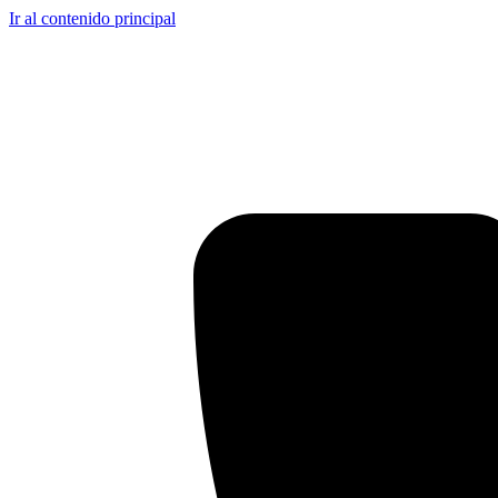
Ir al contenido principal