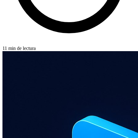
11 min de lectura