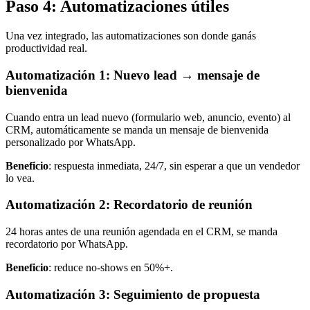
Paso 4: Automatizaciones útiles
Una vez integrado, las automatizaciones son donde ganás
productividad real.
Automatización 1: Nuevo lead → mensaje de
bienvenida
Cuando entra un lead nuevo (formulario web, anuncio, evento) al
CRM, automáticamente se manda un mensaje de bienvenida
personalizado por WhatsApp.
Beneficio
: respuesta inmediata, 24/7, sin esperar a que un vendedor
lo vea.
Automatización 2: Recordatorio de reunión
24 horas antes de una reunión agendada en el CRM, se manda
recordatorio por WhatsApp.
Beneficio
: reduce no-shows en 50%+.
Automatización 3: Seguimiento de propuesta