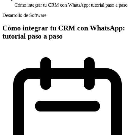
Cómo integrar tu CRM con WhatsApp: tutorial paso a paso
Desarrollo de Software
Cómo integrar tu CRM con WhatsApp:
tutorial paso a paso