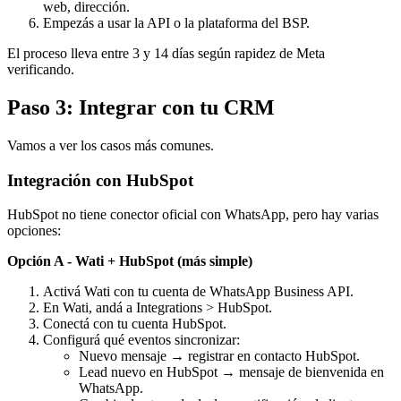
web, dirección.
Empezás a usar la API o la plataforma del BSP.
El proceso lleva entre 3 y 14 días según rapidez de Meta
verificando.
Paso 3: Integrar con tu CRM
Vamos a ver los casos más comunes.
Integración con HubSpot
HubSpot no tiene conector oficial con WhatsApp, pero hay varias
opciones:
Opción A - Wati + HubSpot (más simple)
Activá Wati con tu cuenta de WhatsApp Business API.
En Wati, andá a Integrations > HubSpot.
Conectá con tu cuenta HubSpot.
Configurá qué eventos sincronizar:
Nuevo mensaje → registrar en contacto HubSpot.
Lead nuevo en HubSpot → mensaje de bienvenida en
WhatsApp.