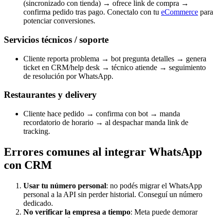
(sincronizado con tienda) → ofrece link de compra →
confirma pedido tras pago. Conectalo con tu
eCommerce
para
potenciar conversiones.
Servicios técnicos / soporte
Cliente reporta problema → bot pregunta detalles → genera
ticket en CRM/help desk → técnico atiende → seguimiento
de resolución por WhatsApp.
Restaurantes y delivery
Cliente hace pedido → confirma con bot → manda
recordatorio de horario → al despachar manda link de
tracking.
Errores comunes al integrar WhatsApp
con CRM
Usar tu número personal
: no podés migrar el WhatsApp
personal a la API sin perder historial. Conseguí un número
dedicado.
No verificar la empresa a tiempo
: Meta puede demorar