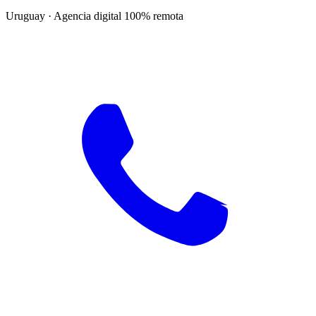
Uruguay · Agencia digital 100% remota