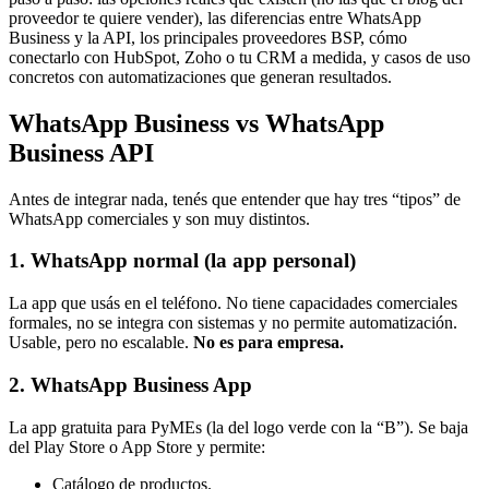
proveedor te quiere vender), las diferencias entre WhatsApp
Business y la API, los principales proveedores BSP, cómo
conectarlo con HubSpot, Zoho o tu CRM a medida, y casos de uso
concretos con automatizaciones que generan resultados.
WhatsApp Business vs WhatsApp
Business API
Antes de integrar nada, tenés que entender que hay tres “tipos” de
WhatsApp comerciales y son muy distintos.
1. WhatsApp normal (la app personal)
La app que usás en el teléfono. No tiene capacidades comerciales
formales, no se integra con sistemas y no permite automatización.
Usable, pero no escalable.
No es para empresa.
2. WhatsApp Business App
La app gratuita para PyMEs (la del logo verde con la “B”). Se baja
del Play Store o App Store y permite:
Catálogo de productos.