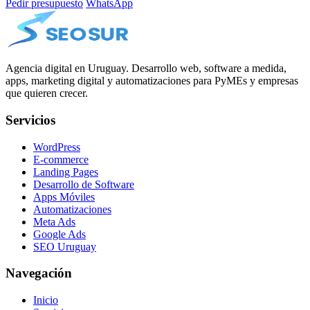
Pedir presupuesto
WhatsApp
Agencia digital en Uruguay. Desarrollo web, software a medida,
apps, marketing digital y automatizaciones para PyMEs y empresas
que quieren crecer.
Servicios
WordPress
E-commerce
Landing Pages
Desarrollo de Software
Apps Móviles
Automatizaciones
Meta Ads
Google Ads
SEO Uruguay
Navegación
Inicio