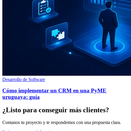
Desarrollo de Software
Cómo implementar un CRM en una PyME
uruguaya: guía
¿Listo para conseguir más clientes?
Contanos tu proyecto y te respondemos con una propuesta clara.