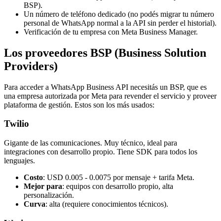
BSP).
Un número de teléfono dedicado (no podés migrar tu número
personal de WhatsApp normal a la API sin perder el historial).
Verificación de tu empresa con Meta Business Manager.
Los proveedores BSP (Business Solution
Providers)
Para acceder a WhatsApp Business API necesitás un BSP, que es
una empresa autorizada por Meta para revender el servicio y proveer
plataforma de gestión. Estos son los más usados:
Twilio
Gigante de las comunicaciones. Muy técnico, ideal para
integraciones con desarrollo propio. Tiene SDK para todos los
lenguajes.
Costo
: USD 0.005 - 0.0075 por mensaje + tarifa Meta.
Mejor para
: equipos con desarrollo propio, alta
personalización.
Curva
: alta (requiere conocimientos técnicos).