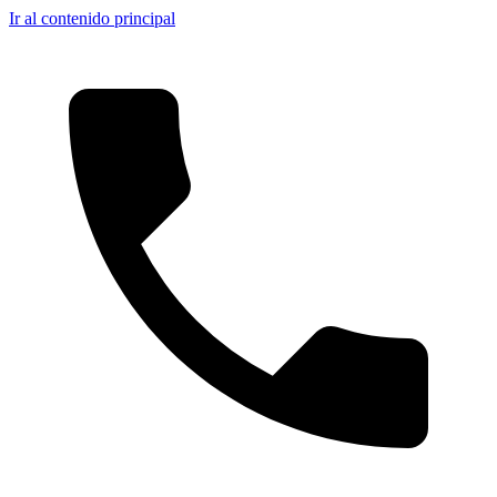
Ir al contenido principal