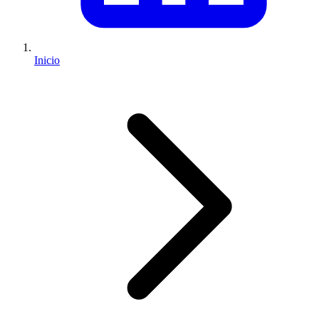
Inicio