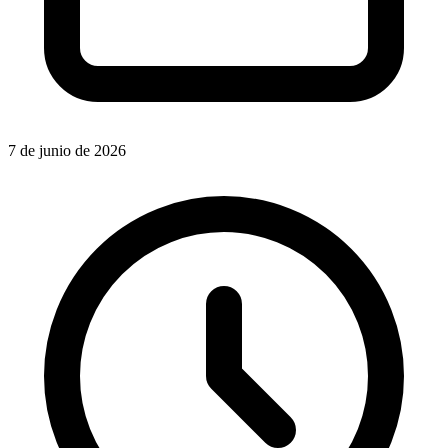
7 de junio de 2026