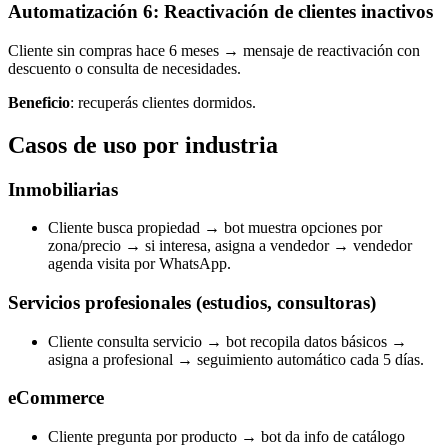
Automatización 6: Reactivación de clientes inactivos
Cliente sin compras hace 6 meses → mensaje de reactivación con
descuento o consulta de necesidades.
Beneficio
: recuperás clientes dormidos.
Casos de uso por industria
Inmobiliarias
Cliente busca propiedad → bot muestra opciones por
zona/precio → si interesa, asigna a vendedor → vendedor
agenda visita por WhatsApp.
Servicios profesionales (estudios, consultoras)
Cliente consulta servicio → bot recopila datos básicos →
asigna a profesional → seguimiento automático cada 5 días.
eCommerce
Cliente pregunta por producto → bot da info de catálogo