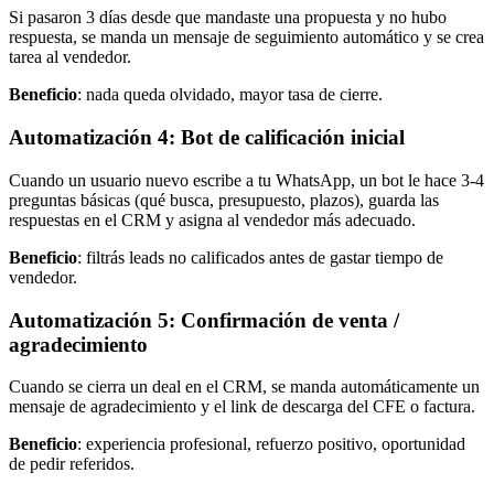
Si pasaron 3 días desde que mandaste una propuesta y no hubo
respuesta, se manda un mensaje de seguimiento automático y se crea
tarea al vendedor.
Beneficio
: nada queda olvidado, mayor tasa de cierre.
Automatización 4: Bot de calificación inicial
Cuando un usuario nuevo escribe a tu WhatsApp, un bot le hace 3-4
preguntas básicas (qué busca, presupuesto, plazos), guarda las
respuestas en el CRM y asigna al vendedor más adecuado.
Beneficio
: filtrás leads no calificados antes de gastar tiempo de
vendedor.
Automatización 5: Confirmación de venta /
agradecimiento
Cuando se cierra un deal en el CRM, se manda automáticamente un
mensaje de agradecimiento y el link de descarga del CFE o factura.
Beneficio
: experiencia profesional, refuerzo positivo, oportunidad
de pedir referidos.