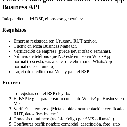
Business API
Independiente del BSP, el proceso general es:
Requisitos
Empresa registrada (en Uruguay, RUT activo).
Cuenta en Meta Business Manager.
Verificación de empresa (puede llevar días o semanas).
Número de teléfono que NO esté en uso en WhatsApp
normal (o si está, vas a tener que eliminar el WhatsApp
normal de ese número).
Tarjeta de crédito para Meta y para el BSP.
Proceso
Te registrás con el BSP elegido.
El BSP te guía para crear tu cuenta de WhatsApp Business en
Meta.
Verificás tu empresa (Meta te pide documentación: certificado
RUT, datos fiscales, etc.).
Conectás tu número (recibís código por SMS o llamada).
Configurás perfil: nombre comercial, descripción, foto, sitio