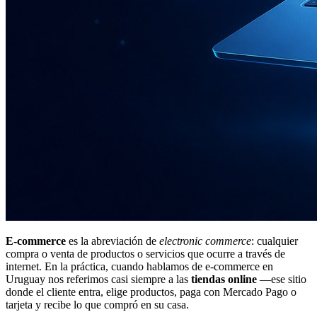
E-commerce
es la abreviación de
electronic commerce
: cualquier
compra o venta de productos o servicios que ocurre a través de
internet. En la práctica, cuando hablamos de e-commerce en
Uruguay nos referimos casi siempre a las
tiendas online
—ese sitio
donde el cliente entra, elige productos, paga con Mercado Pago o
tarjeta y recibe lo que compró en su casa.