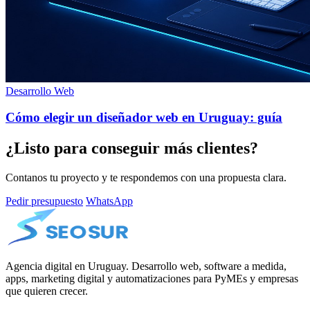
Desarrollo Web
Cómo elegir un diseñador web en Uruguay: guía
¿Listo para conseguir más clientes?
Contanos tu proyecto y te respondemos con una propuesta clara.
Pedir presupuesto
WhatsApp
Agencia digital en Uruguay. Desarrollo web, software a medida,
apps, marketing digital y automatizaciones para PyMEs y empresas
que quieren crecer.