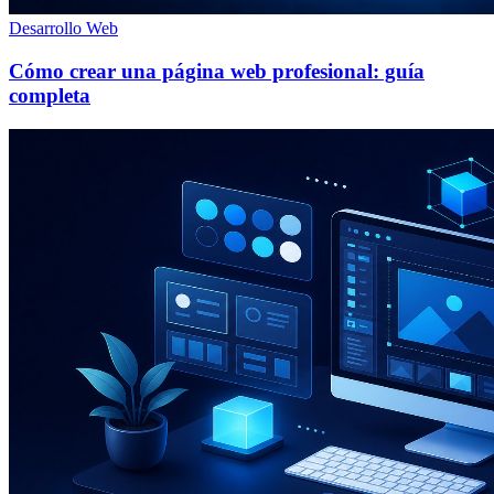
Desarrollo Web
Cómo crear una página web profesional: guía
completa