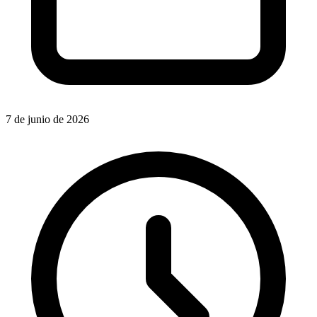
7 de junio de 2026