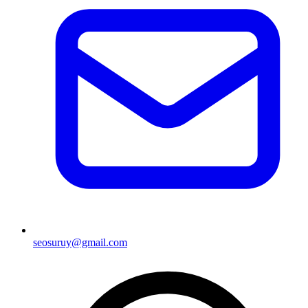
seosuruy@gmail.com