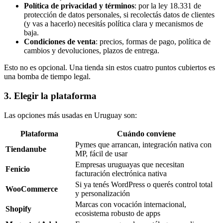
Política de privacidad y términos
: por la ley 18.331 de
protección de datos personales, si recolectás datos de clientes
(y vas a hacerlo) necesitás política clara y mecanismos de
baja.
Condiciones de venta
: precios, formas de pago, política de
cambios y devoluciones, plazos de entrega.
Esto no es opcional. Una tienda sin estos cuatro puntos cubiertos es
una bomba de tiempo legal.
3. Elegir la plataforma
Las opciones más usadas en Uruguay son:
Plataforma
Cuándo conviene
Pymes que arrancan, integración nativa con
Tiendanube
MP, fácil de usar
Empresas uruguayas que necesitan
Fenicio
facturación electrónica nativa
Si ya tenés WordPress o querés control total
WooCommerce
y personalización
Marcas con vocación internacional,
Shopify
ecosistema robusto de apps