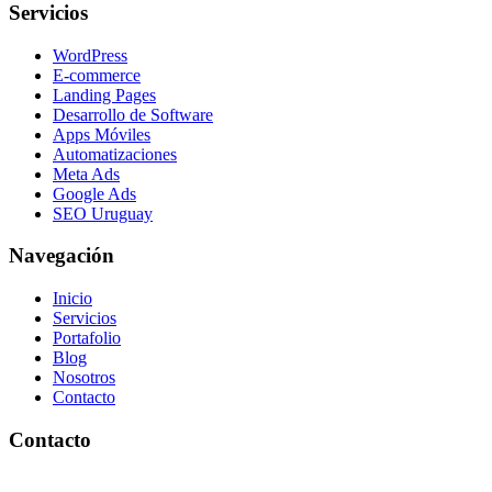
Servicios
WordPress
E-commerce
Landing Pages
Desarrollo de Software
Apps Móviles
Automatizaciones
Meta Ads
Google Ads
SEO Uruguay
Navegación
Inicio
Servicios
Portafolio
Blog
Nosotros
Contacto
Contacto