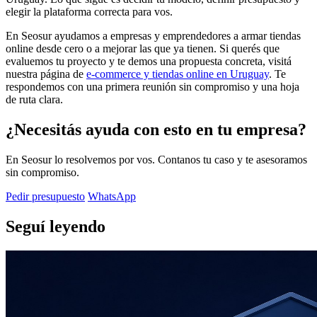
elegir la plataforma correcta para vos.
En Seosur ayudamos a empresas y emprendedores a armar tiendas
online desde cero o a mejorar las que ya tienen. Si querés que
evaluemos tu proyecto y te demos una propuesta concreta, visitá
nuestra página de
e-commerce y tiendas online en Uruguay
. Te
respondemos con una primera reunión sin compromiso y una hoja
de ruta clara.
¿Necesitás ayuda con esto en tu empresa?
En Seosur lo resolvemos por vos. Contanos tu caso y te asesoramos
sin compromiso.
Pedir presupuesto
WhatsApp
Seguí leyendo