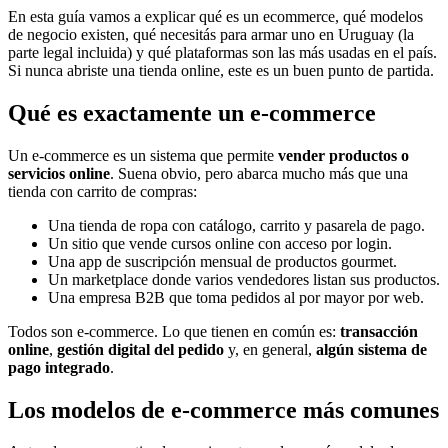
En esta guía vamos a explicar qué es un ecommerce, qué modelos
de negocio existen, qué necesitás para armar uno en Uruguay (la
parte legal incluida) y qué plataformas son las más usadas en el país.
Si nunca abriste una tienda online, este es un buen punto de partida.
Qué es exactamente un e-commerce
Un e-commerce es un sistema que permite
vender productos o
servicios online
. Suena obvio, pero abarca mucho más que una
tienda con carrito de compras:
Una tienda de ropa con catálogo, carrito y pasarela de pago.
Un sitio que vende cursos online con acceso por login.
Una app de suscripción mensual de productos gourmet.
Un marketplace donde varios vendedores listan sus productos.
Una empresa B2B que toma pedidos al por mayor por web.
Todos son e-commerce. Lo que tienen en común es:
transacción
online
,
gestión digital del pedido
y, en general,
algún sistema de
pago integrado
.
Los modelos de e-commerce más comunes