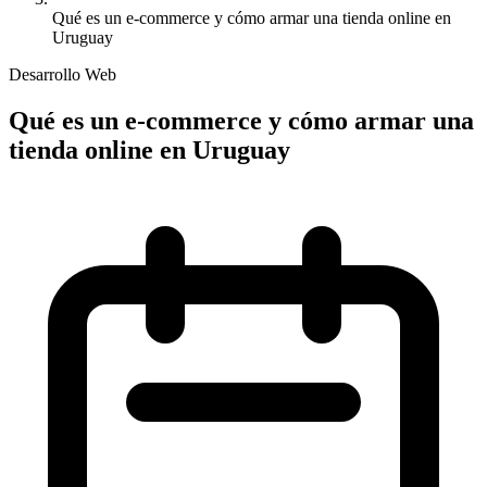
Qué es un e-commerce y cómo armar una tienda online en
Uruguay
Desarrollo Web
Qué es un e-commerce y cómo armar una
tienda online en Uruguay