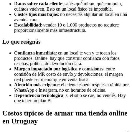
Datos sobre cada cliente
: sabés qué miran, qué compran,
cuántos vuelven. Esto en un local físico es imposible.
Costos fijos más bajos
: no necesitás alquilar un local en una
avenida cara.
Escalabilidad
: vender 10 o 1.000 productos no requiere
proporcionalmente más infraestructura.
Lo que resignás
Confianza inmediata
: en un local te ven y te tocan los
productos. Online, hay que construir confianza con fotos,
reseñas, política de devolución clara.
Margen impactado por logística y comisiones
: entre
comisión de MP, costo de envío y devoluciones, el margen
real puede ser menor que en venta física.
Atención más exigente
: el cliente espera respuesta rápida por
WhatsApp e Instagram, no en horarios de oficina.
Dependencia tecnológica
: si el sitio se cae, no vendés. Hay
que tener un plan B.
Costos típicos de armar una tienda online
en Uruguay