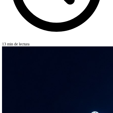
13 min de lectura