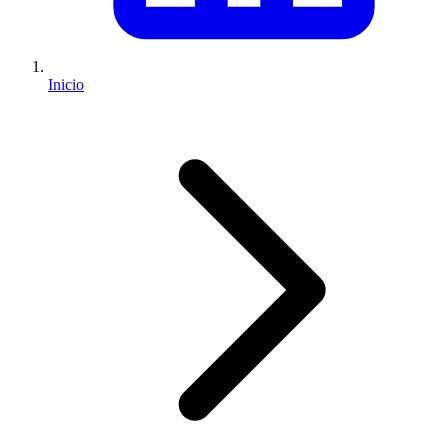
Inicio