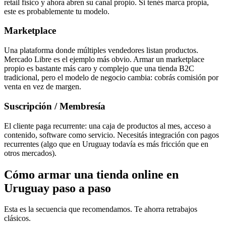
retail físico y ahora abren su canal propio. Si tenés marca propia,
este es probablemente tu modelo.
Marketplace
Una plataforma donde múltiples vendedores listan productos.
Mercado Libre es el ejemplo más obvio. Armar un marketplace
propio es bastante más caro y complejo que una tienda B2C
tradicional, pero el modelo de negocio cambia: cobrás comisión por
venta en vez de margen.
Suscripción / Membresía
El cliente paga recurrente: una caja de productos al mes, acceso a
contenido, software como servicio. Necesitás integración con pagos
recurrentes (algo que en Uruguay todavía es más fricción que en
otros mercados).
Cómo armar una tienda online en
Uruguay paso a paso
Esta es la secuencia que recomendamos. Te ahorra retrabajos
clásicos.