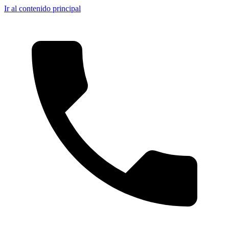
Ir al contenido principal