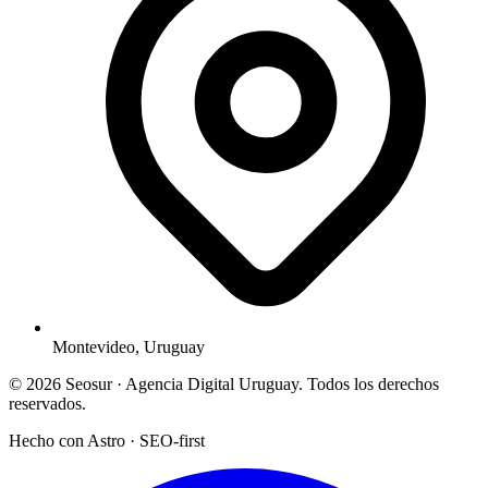
Montevideo, Uruguay
© 2026 Seosur · Agencia Digital Uruguay. Todos los derechos
reservados.
Hecho con Astro · SEO-first