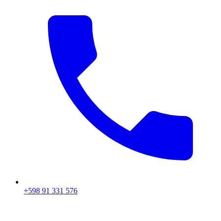
+598 91 331 576