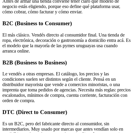
Antes de armar una tienda conviene tener claro qué modelo de
negocio estás eligiendo, porque eso define qué plataforma usar,
cómo cobrar, cómo facturar y cómo enviar.
B2C (Business to Consumer)
El más clásico. Vendés directo al consumidor final. Una tienda de
ropa, electrónica, decoración o gastronomía a domicilio entra acá. Es
el modelo que la mayoría de las pymes uruguayas usa cuando
arranca online.
B2B (Business to Business)
Le vendés a otras empresas. El catálogo, los precios y las
condiciones suelen ser distintos según el cliente. Pensá en un
distribuidor mayorista que vende a comercios minoristas, o una
imprenta que toma pedidos de agencias. Necesita más reglas: precios
escalonados, mínimos de compra, cuenta corriente, facturación con
orden de compra.
DTC (Direct to Consumer)
Es un B2C, pero del fabricante directo al consumidor, sin
intermediarios. Muy usado por marcas que antes vendían solo en