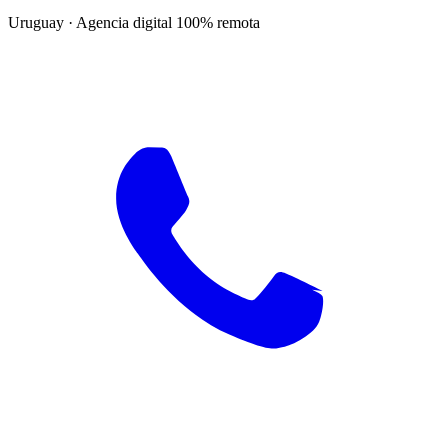
Uruguay · Agencia digital 100% remota