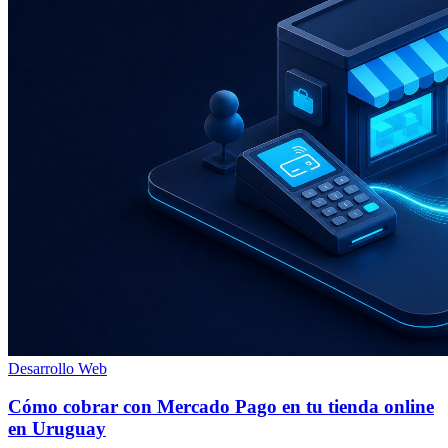
Desarrollo Web
Cómo cobrar con Mercado Pago en tu tienda online
en Uruguay