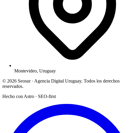
Montevideo, Uruguay
© 2026 Seosur · Agencia Digital Uruguay. Todos los derechos
reservados.
Hecho con Astro · SEO-first