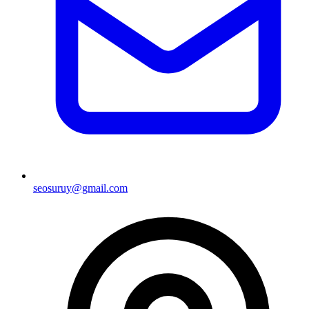
seosuruy@gmail.com