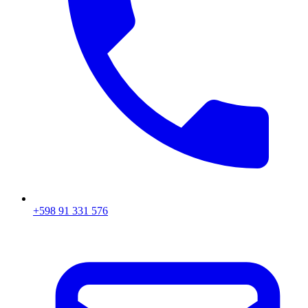
+598 91 331 576