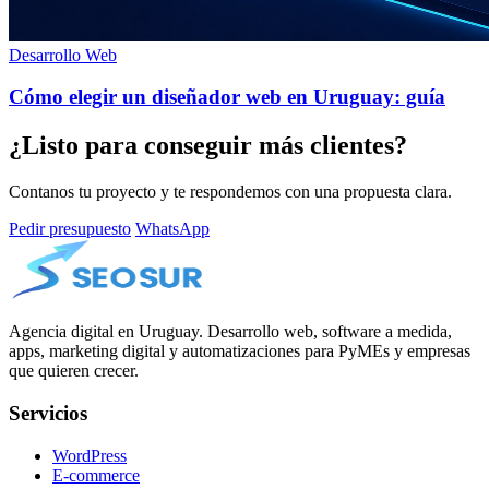
Desarrollo Web
Cómo elegir un diseñador web en Uruguay: guía
¿Listo para conseguir más clientes?
Contanos tu proyecto y te respondemos con una propuesta clara.
Pedir presupuesto
WhatsApp
Agencia digital en Uruguay. Desarrollo web, software a medida,
apps, marketing digital y automatizaciones para PyMEs y empresas
que quieren crecer.
Servicios
WordPress
E-commerce