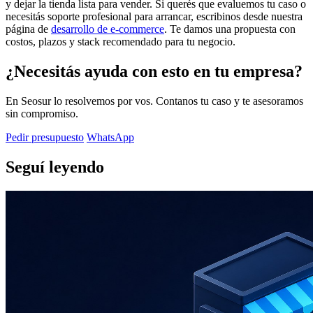
y dejar la tienda lista para vender. Si querés que evaluemos tu caso o
necesitás soporte profesional para arrancar, escribinos desde nuestra
página de
desarrollo de e-commerce
. Te damos una propuesta con
costos, plazos y stack recomendado para tu negocio.
¿Necesitás ayuda con esto en tu empresa?
En Seosur lo resolvemos por vos. Contanos tu caso y te asesoramos
sin compromiso.
Pedir presupuesto
WhatsApp
Seguí leyendo