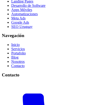
Landing Pages
Desarrollo de Software
Apps Móviles
Automatizaciones
Meta Ads
Google Ads
SEO Uruguay
Navegación
Inicio
Servicios
Portafolio
Blog
Nosotros
Contacto
Contacto