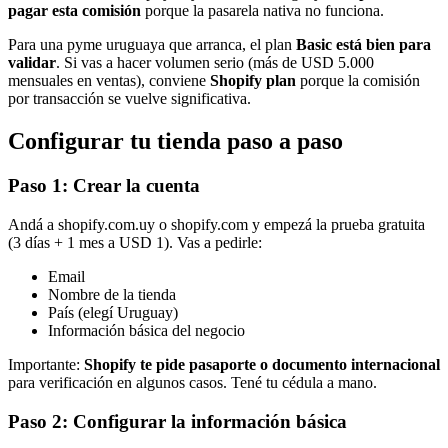
pagar esta comisión
porque la pasarela nativa no funciona.
Para una pyme uruguaya que arranca, el plan
Basic está bien para
validar
. Si vas a hacer volumen serio (más de USD 5.000
mensuales en ventas), conviene
Shopify plan
porque la comisión
por transacción se vuelve significativa.
Configurar tu tienda paso a paso
Paso 1: Crear la cuenta
Andá a shopify.com.uy o shopify.com y empezá la prueba gratuita
(3 días + 1 mes a USD 1). Vas a pedirle:
Email
Nombre de la tienda
País (elegí Uruguay)
Información básica del negocio
Importante:
Shopify te pide pasaporte o documento internacional
para verificación en algunos casos. Tené tu cédula a mano.
Paso 2: Configurar la información básica