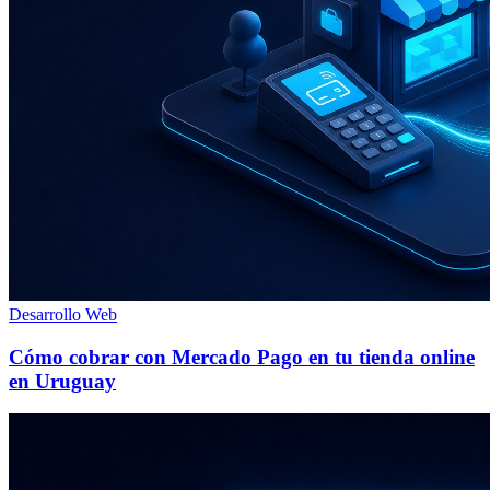
Desarrollo Web
Cómo cobrar con Mercado Pago en tu tienda online
en Uruguay