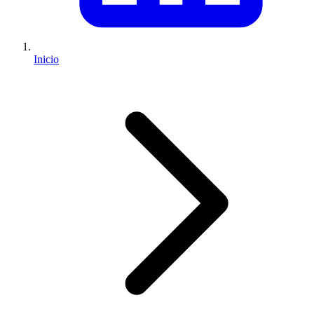
Inicio