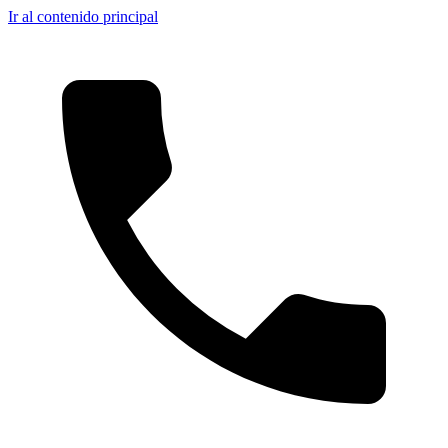
Ir al contenido principal