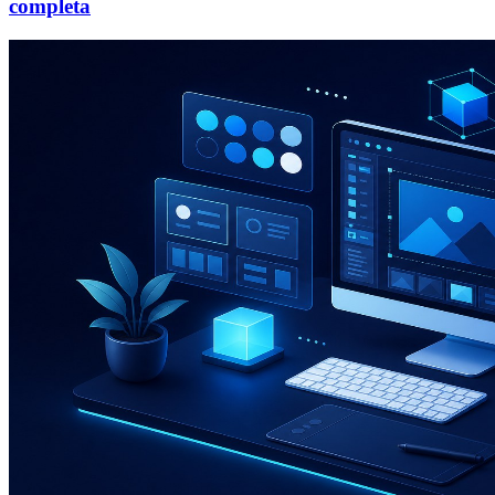
completa