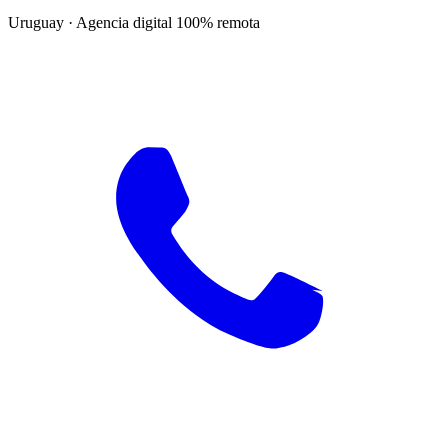
Uruguay · Agencia digital 100% remota