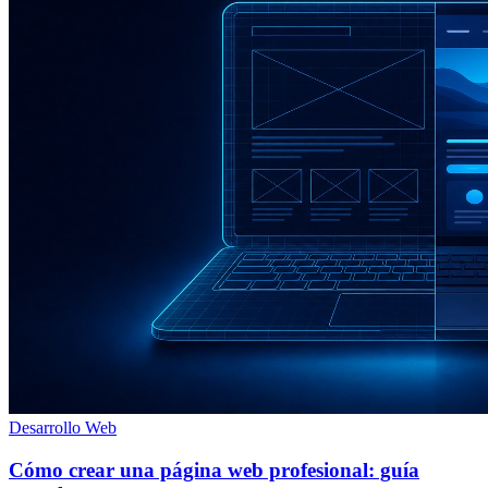
Desarrollo Web
Cómo crear una página web profesional: guía