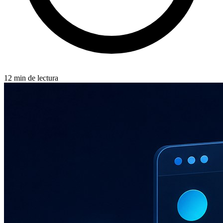
12 min de lectura