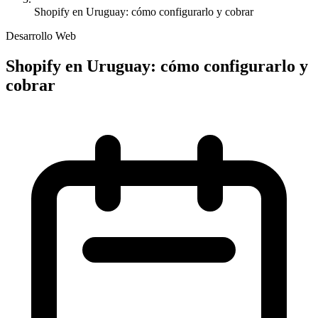
Shopify en Uruguay: cómo configurarlo y cobrar
Desarrollo Web
Shopify en Uruguay: cómo configurarlo y
cobrar