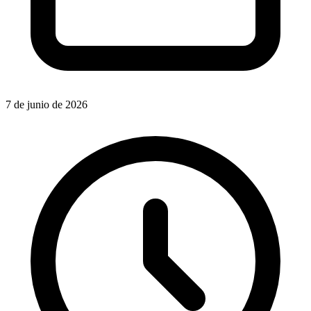
7 de junio de 2026