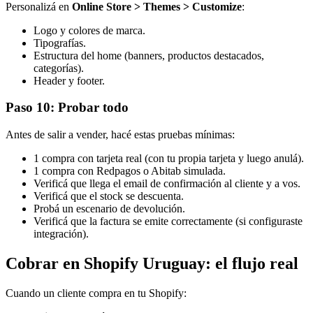
Personalizá en
Online Store > Themes > Customize
:
Logo y colores de marca.
Tipografías.
Estructura del home (banners, productos destacados,
categorías).
Header y footer.
Paso 10: Probar todo
Antes de salir a vender, hacé estas pruebas mínimas:
1 compra con tarjeta real (con tu propia tarjeta y luego anulá).
1 compra con Redpagos o Abitab simulada.
Verificá que llega el email de confirmación al cliente y a vos.
Verificá que el stock se descuenta.
Probá un escenario de devolución.
Verificá que la factura se emite correctamente (si configuraste
integración).
Cobrar en Shopify Uruguay: el flujo real
Cuando un cliente compra en tu Shopify: