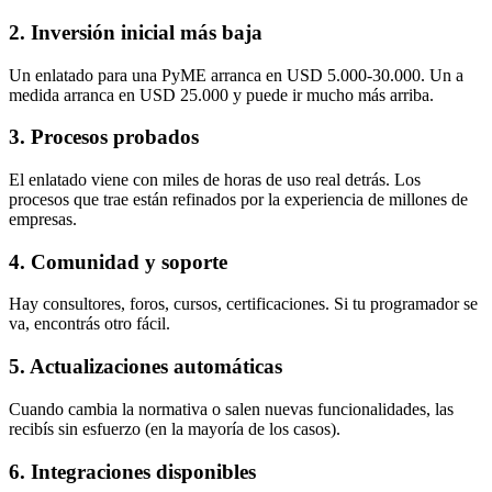
2. Inversión inicial más baja
Un enlatado para una PyME arranca en USD 5.000-30.000. Un a
medida arranca en USD 25.000 y puede ir mucho más arriba.
3. Procesos probados
El enlatado viene con miles de horas de uso real detrás. Los
procesos que trae están refinados por la experiencia de millones de
empresas.
4. Comunidad y soporte
Hay consultores, foros, cursos, certificaciones. Si tu programador se
va, encontrás otro fácil.
5. Actualizaciones automáticas
Cuando cambia la normativa o salen nuevas funcionalidades, las
recibís sin esfuerzo (en la mayoría de los casos).
6. Integraciones disponibles