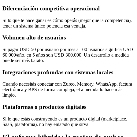
Diferenciación competitiva operacional
Si lo que te hace ganar es cómo operás (mejor que la competencia),
tener un sistema único potencia esa ventaja.
Volumen alto de usuarios
Si pagar USD 50 por usuario por mes a 100 usuarios significa USD
60.000/año, en 5 años son USD 300.000. Un desarrollo a medida
puede ser más barato.
Integraciones profundas con sistemas locales
Cuando necesitás conectar con Zureo, Memory, WhatsApp, factura
electrónica y BPS de forma compleja, el a medida lo hace más
limpio.
Plataformas o productos digitales
Si lo que estás construyendo es un producto digital (marketplace,
SaaS, plataforma), no hay enlatado que sirva.