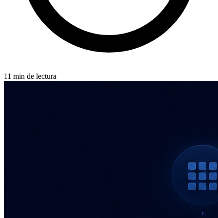
11 min de lectura