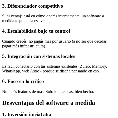
3. Diferenciador competitivo
Si tu ventaja está en cómo operás internamente, un software a
medida te potencia esa ventaja.
4. Escalabilidad bajo tu control
Cuando crecés, no pagás más por usuario (a no ser que decidas
pagar más infraestructura).
5. Integración con sistemas locales
Es fácil conectarlo con tus sistemas existentes (Zureo, Memory,
WhatsApp, web Astro), porque se diseña pensando en eso.
6. Foco en lo crítico
No tenés features de más. Solo lo que usás, bien hecho.
Desventajas del software a medida
1. Inversión inicial alta