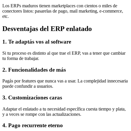
Los ERPs maduros tienen marketplaces con cientos o miles de
conectores listos: pasarelas de pago, mail marketing, e-commerce,
etc.
Desventajas del ERP enlatado
1. Te adaptás vos al software
Si tu proceso es distinto al que trae el ERP, vas a tener que cambiar
tu forma de trabajar.
2. Funcionalidades de más
Pagás por features que nunca vas a usar. La complejidad innecesaria
puede confundir a usuarios.
3. Customizaciones caras
Adaptar el enlatado a tu necesidad específica cuesta tiempo y plata,
y a veces se rompe con las actualizaciones.
4. Pago recurrente eterno