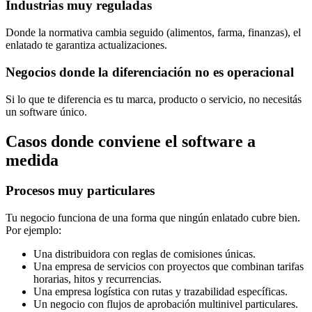
Industrias muy reguladas
Donde la normativa cambia seguido (alimentos, farma, finanzas), el
enlatado te garantiza actualizaciones.
Negocios donde la diferenciación no es operacional
Si lo que te diferencia es tu marca, producto o servicio, no necesitás
un software único.
Casos donde conviene el software a
medida
Procesos muy particulares
Tu negocio funciona de una forma que ningún enlatado cubre bien.
Por ejemplo:
Una distribuidora con reglas de comisiones únicas.
Una empresa de servicios con proyectos que combinan tarifas
horarias, hitos y recurrencias.
Una empresa logística con rutas y trazabilidad específicas.
Un negocio con flujos de aprobación multinivel particulares.