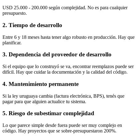
USD 25.000 - 200.000 según complejidad. No es para cualquier
presupuesto.
2. Tiempo de desarrollo
Entre 6 y 18 meses hasta tener algo robusto en producción. Hay que
planificar.
3. Dependencia del proveedor de desarrollo
Si el equipo que lo construyó se va, encontrar reemplazos puede ser
difícil. Hay que cuidar la documentación y la calidad del código.
4. Mantenimiento permanente
Si la ley uruguaya cambia (factura electrónica, BPS), tenés que
pagar para que alguien actualice tu sistema.
5. Riesgo de subestimar complejidad
Lo que parece simple desde fuera puede ser muy complejo en
código. Hay proyectos que se sobre-presupuestaron 200%.