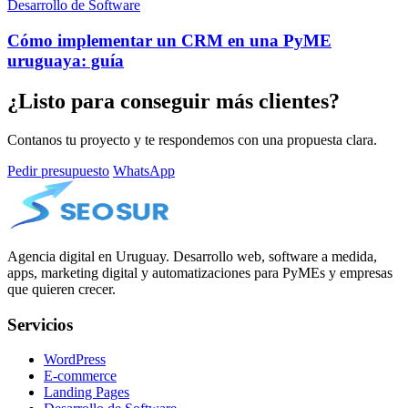
Desarrollo de Software
Cómo implementar un CRM en una PyME
uruguaya: guía
¿Listo para conseguir más clientes?
Contanos tu proyecto y te respondemos con una propuesta clara.
Pedir presupuesto
WhatsApp
Agencia digital en Uruguay. Desarrollo web, software a medida,
apps, marketing digital y automatizaciones para PyMEs y empresas
que quieren crecer.
Servicios
WordPress
E-commerce
Landing Pages