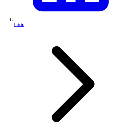
Inicio