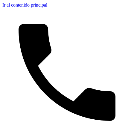
Ir al contenido principal