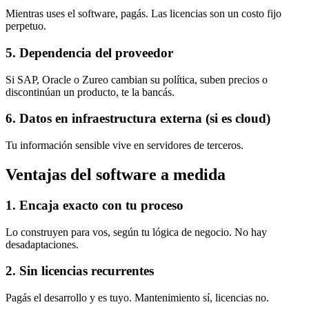
Mientras uses el software, pagás. Las licencias son un costo fijo
perpetuo.
5. Dependencia del proveedor
Si SAP, Oracle o Zureo cambian su política, suben precios o
discontinúan un producto, te la bancás.
6. Datos en infraestructura externa (si es cloud)
Tu información sensible vive en servidores de terceros.
Ventajas del software a medida
1. Encaja exacto con tu proceso
Lo construyen para vos, según tu lógica de negocio. No hay
desadaptaciones.
2. Sin licencias recurrentes
Pagás el desarrollo y es tuyo. Mantenimiento sí, licencias no.