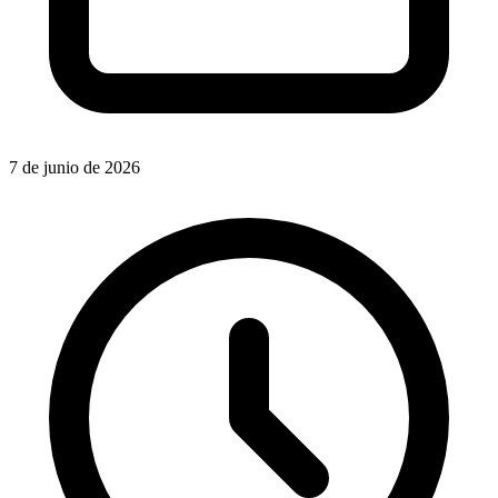
7 de junio de 2026