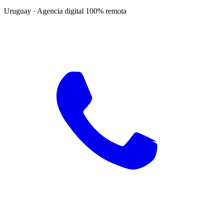
Uruguay · Agencia digital 100% remota