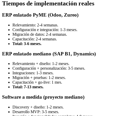
Tiempos de implementación reales
ERP enlatado PyME (Odoo, Zureo)
Relevamiento: 2-4 semanas.
Configuración e integración: 1-3 meses.
Migración de datos: 2-4 semanas.
Capacitación: 2-4 semanas.
Total: 3-6 meses.
ERP enlatado mediano (SAP B1, Dynamics)
Relevamiento + diseño: 1-2 meses.
Configuración + personalización: 3-5 meses.
Integraciones: 1-3 meses.
Migración + pruebas: 1-2 meses.
Capacitación + go-live: 1 mes.
Total: 7-13 meses.
Software a medida (proyecto mediano)
Discovery + diseño: 1-2 meses.
Desarrollo MVP: 3-5 meses.