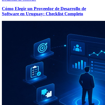
Cómo Elegir un Proveedor de Desarrollo de
Software en Uruguay: Checklist Completo