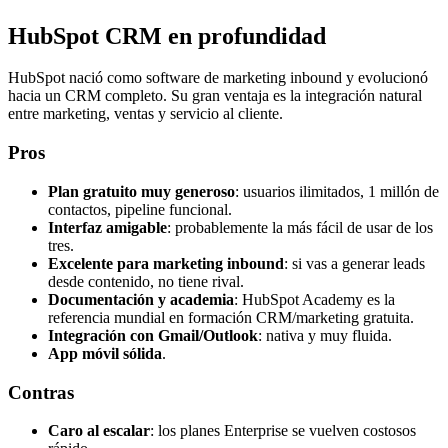
HubSpot CRM en profundidad
HubSpot nació como software de marketing inbound y evolucionó
hacia un CRM completo. Su gran ventaja es la integración natural
entre marketing, ventas y servicio al cliente.
Pros
Plan gratuito muy generoso
: usuarios ilimitados, 1 millón de
contactos, pipeline funcional.
Interfaz amigable
: probablemente la más fácil de usar de los
tres.
Excelente para marketing inbound
: si vas a generar leads
desde contenido, no tiene rival.
Documentación y academia
: HubSpot Academy es la
referencia mundial en formación CRM/marketing gratuita.
Integración con Gmail/Outlook
: nativa y muy fluida.
App móvil sólida
.
Contras
Caro al escalar
: los planes Enterprise se vuelven costosos