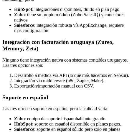
HubSpot
: integraciones disponibles, fluido en plan pago.
Zoho
: tiene su propio módulo (Zoho SalesIQ) y conectores
nativos.
Salesforce
: integración robusta vía AppExchange, requiere
más configuración.
Integración con facturación uruguaya (Zureo,
Memory, Zeta)
Ninguno tiene integración nativa con sistemas contables uruguayos.
Las tres opciones son:
Desarrollo a medida vía API (lo que más hacemos en Seosur).
Integración vía middleware (n8n, Zapier, Make).
Exportación/importación manual con CSV.
Soporte en español
Las tres ofrecen soporte en español, pero la calidad varía:
Zoho
: equipo de soporte hispanohablante grande.
HubSpot
: soporte en español disponible en planes pagos.
Salesforce
: soporte en español sólido pero solo en planes