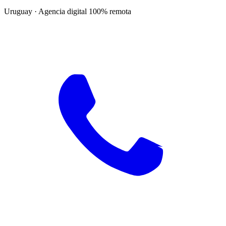
Uruguay · Agencia digital 100% remota