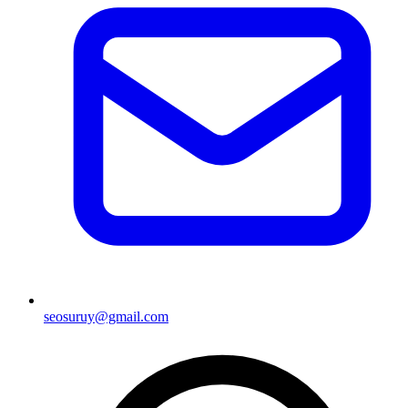
seosuruy@gmail.com