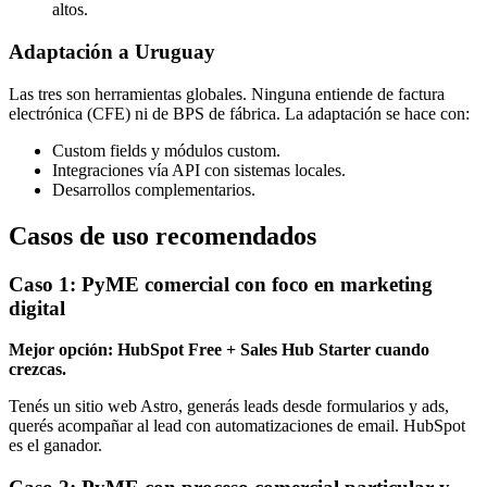
altos.
Adaptación a Uruguay
Las tres son herramientas globales. Ninguna entiende de factura
electrónica (CFE) ni de BPS de fábrica. La adaptación se hace con:
Custom fields y módulos custom.
Integraciones vía API con sistemas locales.
Desarrollos complementarios.
Casos de uso recomendados
Caso 1: PyME comercial con foco en marketing
digital
Mejor opción: HubSpot Free + Sales Hub Starter cuando
crezcas.
Tenés un sitio web Astro, generás leads desde formularios y ads,
querés acompañar al lead con automatizaciones de email. HubSpot
es el ganador.