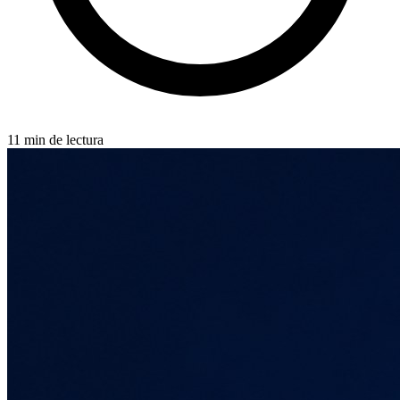
11 min de lectura