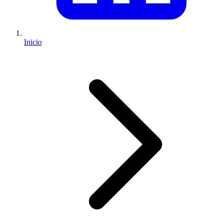
Inicio