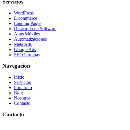
Servicios
WordPress
E-commerce
Landing Pages
Desarrollo de Software
Apps Móviles
Automatizaciones
Meta Ads
Google Ads
SEO Uruguay
Navegación
Inicio
Servicios
Portafolio
Blog
Nosotros
Contacto
Contacto