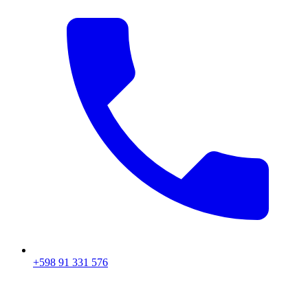
+598 91 331 576