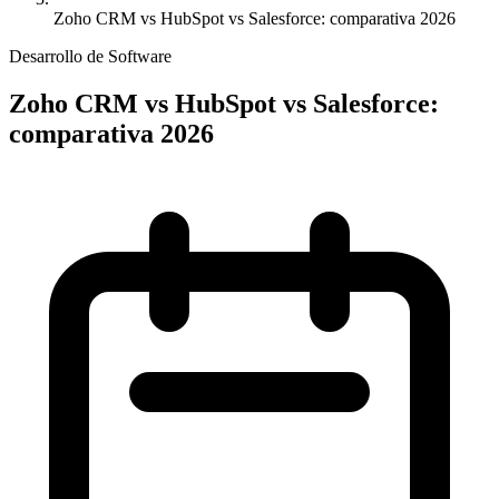
Zoho CRM vs HubSpot vs Salesforce: comparativa 2026
Desarrollo de Software
Zoho CRM vs HubSpot vs Salesforce:
comparativa 2026