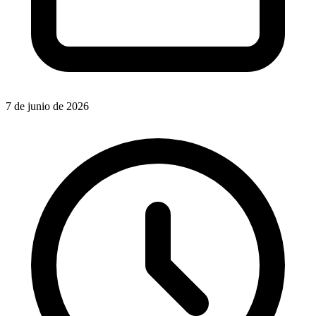
7 de junio de 2026