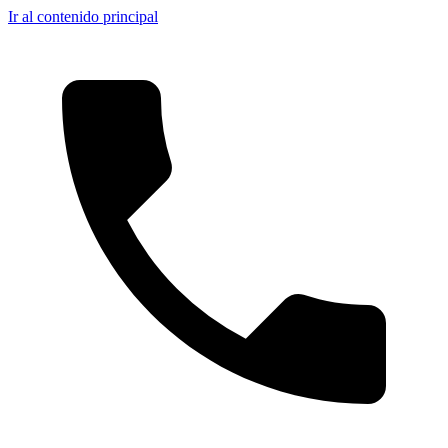
Ir al contenido principal