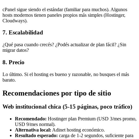
cPanel sigue siendo el estándar (familiar para muchos). Algunos
hosts modernos tienen paneles propios más simples (Hostinger,
Cloudways).
7. Escalabilidad
¿Qué pasa cuando crecés? ¿Podés actualizar de plan fácil? ¿Sin
migrar datos?
8. Precio
Lo último. Si el hosting es bueno y razonable, no busques el más
barato.
Recomendaciones por tipo de sitio
Web institucional chica (5-15 páginas, poco tráfico)
Recomendado:
Hostinger plan Premium (USD 3/mes promo,
USD 9/mes normal).
Alternativa local:
Adinet hosting económico.
Resultado esperado:
carga de 1-2 segundos, suficiente para