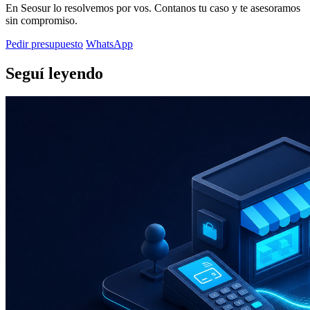
En Seosur lo resolvemos por vos. Contanos tu caso y te asesoramos
sin compromiso.
Pedir presupuesto
WhatsApp
Seguí leyendo