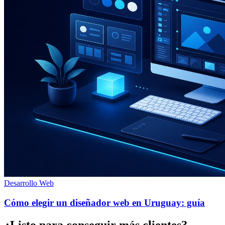
Desarrollo Web
Cómo elegir un diseñador web en Uruguay: guía
¿Listo para conseguir más clientes?