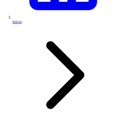
Inicio