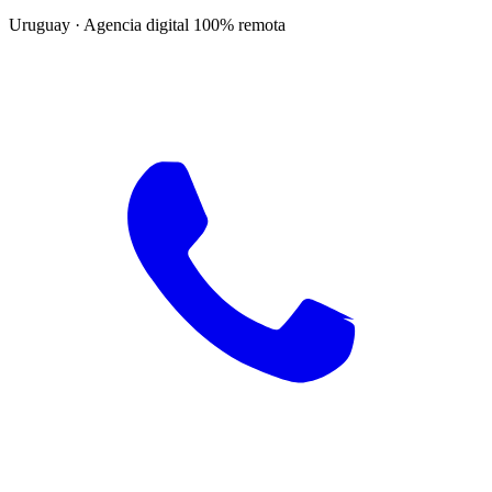
Uruguay · Agencia digital 100% remota