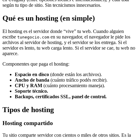
según tu tipo de sitio. Sin tecnicismos innecesarios.
Qué es un hosting (en simple)
El hosting es el servidor donde “vive” tu web. Cuando alguien
escribe
en su navegador, el navegador le pide los
tunegocio.com
archivos al servidor de hosting, y el servidor se los entrega. Si el
servidor es lento, tu web carga lento. Si el servidor se cae, tu web no
aparece.
Componentes que paga el hosting:
Espacio en disco
(donde están los archivos).
Ancho de banda
(cuánto tráfico podés recibir).
CPU y RAM
(cuánto procesamiento maneja).
Soporte técnico.
Backups, certificados SSL, panel de control.
Tipos de hosting
Hosting compartido
Tu sitio comparte servidor con cientos o miles de otros sitios. Es la