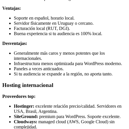
Ventajas:
Soporte en español, horario local.
Servidor físicamente en Uruguay o cercano.
Facturación local (RUT, DGI).
Buena experiencia si tu audiencia es 100% local.
Desventajas:
Generalmente más caros y menos potentes que los
internacionales.
Infraestructura menos optimizada para WordPress moderno.
Paneles a veces anticuados.
Si tu audiencia se expande a la región, no aporta tanto.
Hosting internacional
Proveedores top:
Hostinger:
excelente relación precio/calidad. Servidores en
USA, Brasil, Argentina.
SiteGround:
premium para WordPress. Soporte excelente.
Cloudways:
managed cloud (AWS, Google Cloud) sin
complejidad.