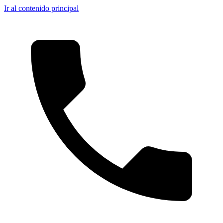
Ir al contenido principal