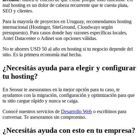
mal hosting es un dolor de cabeza recurrente que te cuesta plata,
SEO y clientes.
Para la mayoría de proyectos en Uruguay, recomendamos hosting
internacional (Hostinger, SiteGround, Cloudways según
presupuesto). Para casos donde hay razones específicas locales,
Antel Datacenter o Adinet son opciones válidas.
No te ahorres USD 50 al año en hosting si tu negocio depende del
sitio. Es la primera economía mal hecha.
¿Necesitás ayuda para elegir y configurar
tu hosting?
En Seosur te asesoramos en la mejor opción para tu caso, te
ayudamos con la migración, configuración y optimización para que
tu sitio cargue rápido y nunca se caiga.
Conocé nuestros servicios de
Desarrollo Web
o escribinos para
conversar. Te asesoramos sin compromiso.
¿Necesitás ayuda con esto en tu empresa?