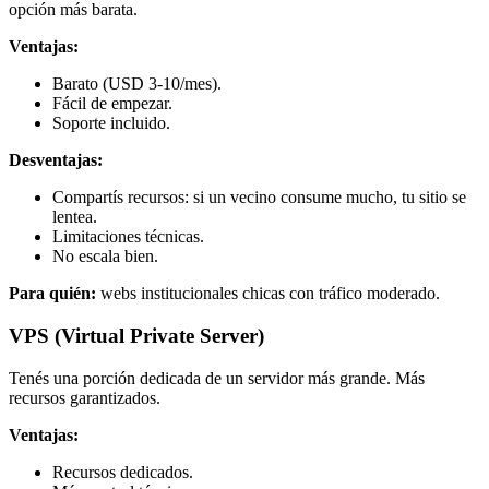
opción más barata.
Ventajas:
Barato (USD 3-10/mes).
Fácil de empezar.
Soporte incluido.
Desventajas:
Compartís recursos: si un vecino consume mucho, tu sitio se
lentea.
Limitaciones técnicas.
No escala bien.
Para quién:
webs institucionales chicas con tráfico moderado.
VPS (Virtual Private Server)
Tenés una porción dedicada de un servidor más grande. Más
recursos garantizados.
Ventajas:
Recursos dedicados.