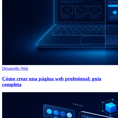
Desarrollo Web
Cómo crear una página web profesional: guía
completa