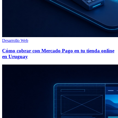
Desarrollo Web
Cómo cobrar con Mercado Pago en tu tienda online
en Uruguay