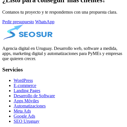
Contanos tu proyecto y te respondemos con una propuesta clara.
Pedir presupuesto
WhatsApp
Agencia digital en Uruguay. Desarrollo web, software a medida,
apps, marketing digital y automatizaciones para PyMEs y empresas
que quieren crecer.
Servicios
WordPress
E-commerce
Landing Pages
Desarrollo de Software
Apps Móviles
Automatizaciones
Meta Ads
Google Ads
SEO Uruguay