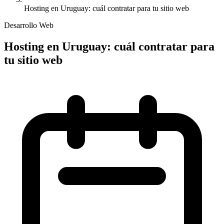
Hosting en Uruguay: cuál contratar para tu sitio web
Desarrollo Web
Hosting en Uruguay: cuál contratar para
tu sitio web