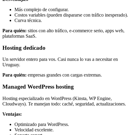
Más complejo de configurar.
Costos variables (pueden dispararse con tráfico inesperado).
Curva técnica.
Para quién:
sitios con alto tráfico, e-commerce serio, apps web,
plataformas SaaS.
Hosting dedicado
Un servidor entero para vos. Casi nunca lo vas a necesitar en
Uruguay.
Para quién:
empresas grandes con cargas extremas.
Managed WordPress hosting
Hosting especializado en WordPress (Kinsta, WP Engine,
Cloudways). Te manejan todo: caché, seguridad, actualizaciones.
Ventajas:
Optimizado para WordPress.
Velocidad excelente.