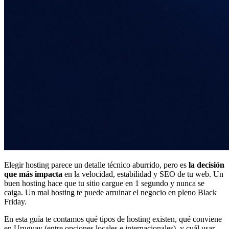
Elegir hosting parece un detalle técnico aburrido, pero es
la decisión
que más impacta
en la velocidad, estabilidad y SEO de tu web. Un
buen hosting hace que tu sitio cargue en 1 segundo y nunca se
caiga. Un mal hosting te puede arruinar el negocio en pleno Black
Friday.
En esta guía te contamos qué tipos de hosting existen, qué conviene
en Uruguay (entre opciones locales e internacionales), y cuál usar