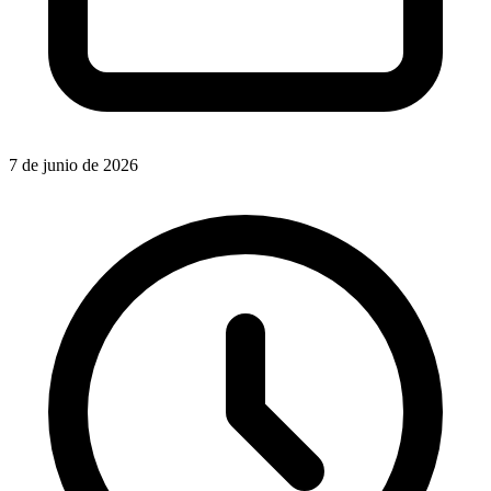
7 de junio de 2026