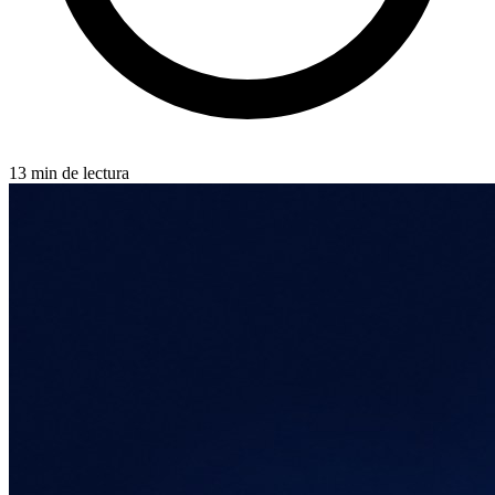
13 min de lectura